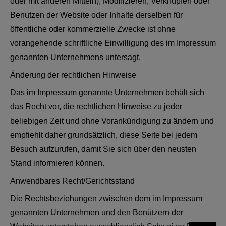
oder mit anderen Mitteln), Modifizieren, Verknüpfen oder
Benutzen der Website oder Inhalte derselben für
öffentliche oder kommerzielle Zwecke ist ohne
vorangehende schriftliche Einwilligung des im Impressum
genannten Unternehmens untersagt.
Änderung der rechtlichen Hinweise
Das im Impressum genannte Unternehmen behält sich
das Recht vor, die rechtlichen Hinweise zu jeder
beliebigen Zeit und ohne Vorankündigung zu ändern und
empfiehlt daher grundsätzlich, diese Seite bei jedem
Besuch aufzurufen, damit Sie sich über den neusten
Stand informieren können.
Anwendbares Recht/Gerichtsstand
Die Rechtsbeziehungen zwischen dem im Impressum
genannten Unternehmen und den Benützern der