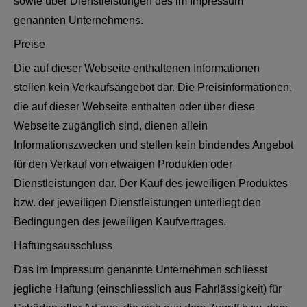
sowie über Dienstleistungen des im Impressum
genannten Unternehmens.
Preise
Die auf dieser Webseite enthaltenen Informationen
stellen kein Verkaufsangebot dar. Die Preisinformationen,
die auf dieser Webseite enthalten oder über diese
Webseite zugänglich sind, dienen allein
Informationszwecken und stellen kein bindendes Angebot
für den Verkauf von etwaigen Produkten oder
Dienstleistungen dar. Der Kauf des jeweiligen Produktes
bzw. der jeweiligen Dienstleistungen unterliegt den
Bedingungen des jeweiligen Kaufvertrages.
Haftungsausschluss
Das im Impressum genannte Unternehmen schliesst
jegliche Haftung (einschliesslich aus Fahrlässigkeit) für