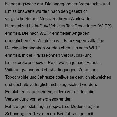
Näherungswerte dar. Die angegebenen Verbrauchs- und
Emissionswerte wurden nach den gesetzlich
vorgeschriebenen Messverfahren «Worldwide
Harmonized Light-Duty Vehicles Test Procedure» (WLTP)
ermittelt. Die nach WLTP ermittelten Angaben
ermöglichen den Vergleich von Fahrzeugen. Allfällige
Reichweitenangaben wurden ebenfalls nach WLTP
ermittelt. In der Praxis können Verbrauchs- und
Emissionswerte sowie Reichweiten je nach Fahrstil,
Witterungs- und Verkehrsbedingungen, Zuladung,
Topographie und Jahreszeit teilweise deutlich abweichen
und deshalb vertraglich nicht zugesichert werden.
Empfohlen ist ausserdem, sofern vorhanden, die
Verwendung von energiesparenden
Fahrzeugeinstellungen (bspw. Eco-Modus o.ä.) zur
Schonung der Ressourcen. Bei Fahrzeugen mit