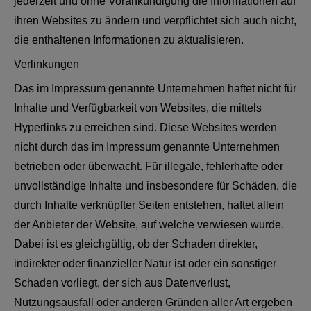
jederzeit und ohne Vorankündigung die Informationen auf
ihren Websites zu ändern und verpflichtet sich auch nicht,
die enthaltenen Informationen zu aktualisieren.
Verlinkungen
Das im Impressum genannte Unternehmen haftet nicht für
Inhalte und Verfügbarkeit von Websites, die mittels
Hyperlinks zu erreichen sind. Diese Websites werden
nicht durch das im Impressum genannte Unternehmen
betrieben oder überwacht. Für illegale, fehlerhafte oder
unvollständige Inhalte und insbesondere für Schäden, die
durch Inhalte verknüpfter Seiten entstehen, haftet allein
der Anbieter der Website, auf welche verwiesen wurde.
Dabei ist es gleichgültig, ob der Schaden direkter,
indirekter oder finanzieller Natur ist oder ein sonstiger
Schaden vorliegt, der sich aus Datenverlust,
Nutzungsausfall oder anderen Gründen aller Art ergeben