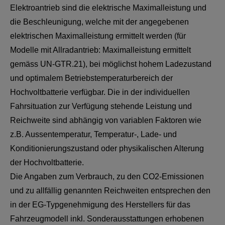
Elektroantrieb sind die elektrische Maximalleistung und
die Beschleunigung, welche mit der angegebenen
elektrischen Maximalleistung ermittelt werden (für
Modelle mit Allradantrieb: Maximalleistung ermittelt
gemäss UN-GTR.21), bei möglichst hohem Ladezustand
und optimalem Betriebstemperaturbereich der
Hochvoltbatterie verfügbar. Die in der individuellen
Fahrsituation zur Verfügung stehende Leistung und
Reichweite sind abhängig von variablen Faktoren wie
z.B. Aussentemperatur, Temperatur-, Lade- und
Konditionierungszustand oder physikalischen Alterung
der Hochvoltbatterie.
Die Angaben zum Verbrauch, zu den CO2-Emissionen
und zu allfällig genannten Reichweiten entsprechen den
in der EG-Typgenehmigung des Herstellers für das
Fahrzeugmodell inkl. Sonderausstattungen erhobenen