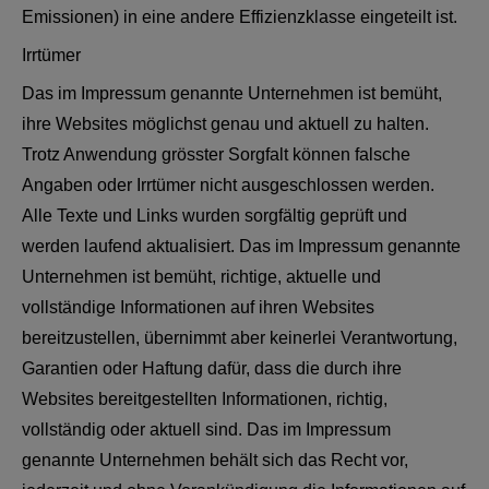
Emissionen) in eine andere Effizienzklasse eingeteilt ist.
Irrtümer
Das im Impressum genannte Unternehmen ist bemüht,
ihre Websites möglichst genau und aktuell zu halten.
Trotz Anwendung grösster Sorgfalt können falsche
Angaben oder Irrtümer nicht ausgeschlossen werden.
Alle Texte und Links wurden sorgfältig geprüft und
werden laufend aktualisiert. Das im Impressum genannte
Unternehmen ist bemüht, richtige, aktuelle und
vollständige Informationen auf ihren Websites
bereitzustellen, übernimmt aber keinerlei Verantwortung,
Garantien oder Haftung dafür, dass die durch ihre
Websites bereitgestellten Informationen, richtig,
vollständig oder aktuell sind. Das im Impressum
genannte Unternehmen behält sich das Recht vor,