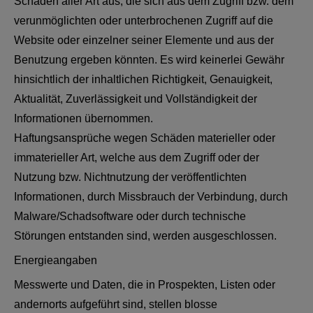
Schäden aller Art aus, die sich aus dem Zugriff bzw. dem
verunmöglichten oder unterbrochenen Zugriff auf die
Website oder einzelner seiner Elemente und aus der
Benutzung ergeben könnten. Es wird keinerlei Gewähr
hinsichtlich der inhaltlichen Richtigkeit, Genauigkeit,
Aktualität, Zuverlässigkeit und Vollständigkeit der
Informationen übernommen.
Haftungsansprüche wegen Schäden materieller oder
immaterieller Art, welche aus dem Zugriff oder der
Nutzung bzw. Nichtnutzung der veröffentlichten
Informationen, durch Missbrauch der Verbindung, durch
Malware/Schadsoftware oder durch technische
Störungen entstanden sind, werden ausgeschlossen.
Energieangaben
Messwerte und Daten, die in Prospekten, Listen oder
andernorts aufgeführt sind, stellen blosse