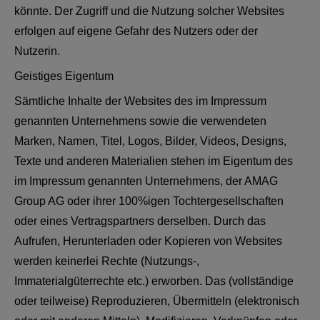
könnte. Der Zugriff und die Nutzung solcher Websites
erfolgen auf eigene Gefahr des Nutzers oder der
Nutzerin.
Geistiges Eigentum
Sämtliche Inhalte der Websites des im Impressum
genannten Unternehmens sowie die verwendeten
Marken, Namen, Titel, Logos, Bilder, Videos, Designs,
Texte und anderen Materialien stehen im Eigentum des
im Impressum genannten Unternehmens, der AMAG
Group AG oder ihrer 100%igen Tochtergesellschaften
oder eines Vertragspartners derselben. Durch das
Aufrufen, Herunterladen oder Kopieren von Websites
werden keinerlei Rechte (Nutzungs-,
Immaterialgüterrechte etc.) erworben. Das (vollständige
oder teilweise) Reproduzieren, Übermitteln (elektronisch