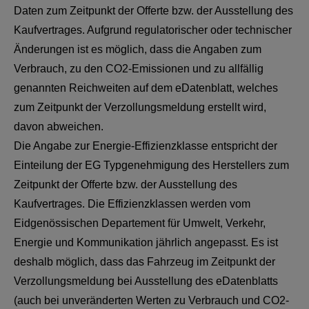
Daten zum Zeitpunkt der Offerte bzw. der Ausstellung des
Kaufvertrages. Aufgrund regulatorischer oder technischer
Änderungen ist es möglich, dass die Angaben zum
Verbrauch, zu den CO2-Emissionen und zu allfällig
genannten Reichweiten auf dem eDatenblatt, welches
zum Zeitpunkt der Verzollungsmeldung erstellt wird,
davon abweichen.
Die Angabe zur Energie-Effizienzklasse entspricht der
Einteilung der EG Typgenehmigung des Herstellers zum
Zeitpunkt der Offerte bzw. der Ausstellung des
Kaufvertrages. Die Effizienzklassen werden vom
Eidgenössischen Departement für Umwelt, Verkehr,
Energie und Kommunikation jährlich angepasst. Es ist
deshalb möglich, dass das Fahrzeug im Zeitpunkt der
Verzollungsmeldung bei Ausstellung des eDatenblatts
(auch bei unveränderten Werten zu Verbrauch und CO2-