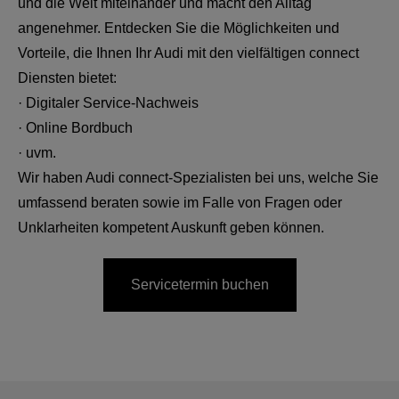
und die Welt miteinander und macht den Alltag
angenehmer. Entdecken Sie die Möglichkeiten und
Vorteile, die Ihnen Ihr Audi mit den vielfältigen connect
Diensten bietet:
· Digitaler Service-Nachweis
· Online Bordbuch
· uvm.
Wir haben Audi connect-Spezialisten bei uns, welche Sie
umfassend beraten sowie im Falle von Fragen oder
Unklarheiten kompetent Auskunft geben können.
Servicetermin buchen