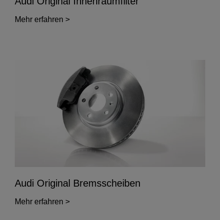
Audi Original Innenraumfilter
Mehr erfahren >
Audi Original Bremsscheiben
Mehr erfahren >