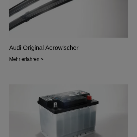
Audi Original Aerowischer
Mehr erfahren >