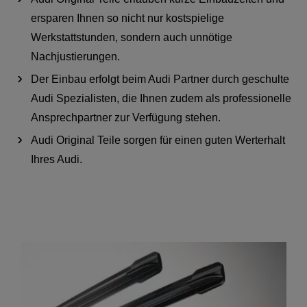
ersparen Ihnen so nicht nur kostspielige
Werkstattstunden, sondern auch unnötige
Nachjustierungen.
Der Einbau erfolgt beim Audi Partner durch geschulte
Audi Spezialisten, die Ihnen zudem als professionelle
Ansprechpartner zur Verfügung stehen.
Audi Original Teile sorgen für einen guten Werterhalt
Ihres Audi.