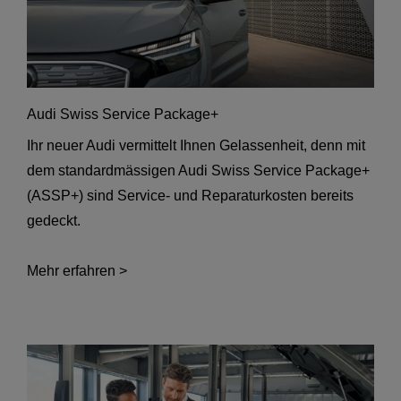
Audi Swiss Service Package+
Ihr neuer Audi vermittelt Ihnen Gelassenheit, denn mit
dem standardmässigen Audi Swiss Service Package+
(ASSP+) sind Service- und Reparaturkosten bereits
gedeckt.
Mehr erfahren >