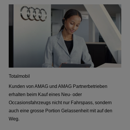
Totalmobil
Kunden von AMAG und AMAG Partnerbetrieben
erhalten beim Kauf eines Neu- oder
Occasionsfahrzeugs nicht nur Fahrspass, sondern
auch eine grosse Portion Gelassenheit mit auf den
Weg.