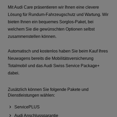
Mit Audi Care präsentieren wir Ihnen eine clevere
Lösung für Rundum-Fahrzeugschutz und Wartung. Wir
bieten Ihnen ein bequemes Sorglos-Paket, bei
welchem Sie die gewünschten Optionen selbst
zusammenstellen können.
Automatisch und kostenlos haben Sie beim Kauf Ihres
Neuwagens bereits die Mobilitätsversicherung
Totalmobil und das Audi Swiss Service Package+
dabei.
Zusätzlich können Sie folgende Pakete und
Dienstleistungen wählen:
ServicePLUS
Audi Anschlussgarantie