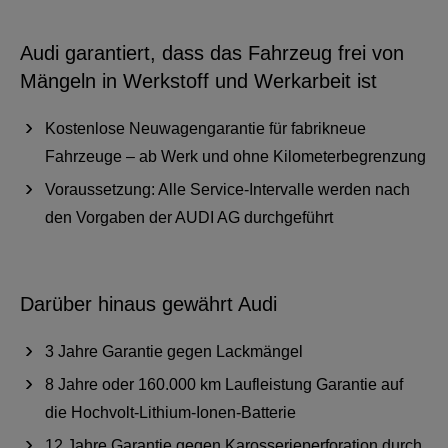
Audi garantiert, dass das Fahrzeug frei von
Mängeln in Werkstoff und Werkarbeit ist
Kostenlose Neuwagengarantie für fabrikneue
Fahrzeuge – ab Werk und ohne Kilometerbegrenzung
Voraussetzung: Alle Service-Intervalle werden nach
den Vorgaben der AUDI AG durchgeführt
Darüber hinaus gewährt Audi
3 Jahre Garantie gegen Lackmängel
8 Jahre oder 160.000 km Laufleistung Garantie auf
die Hochvolt-Lithium-Ionen-Batterie
12 Jahre Garantie gegen Karosserieperforation durch