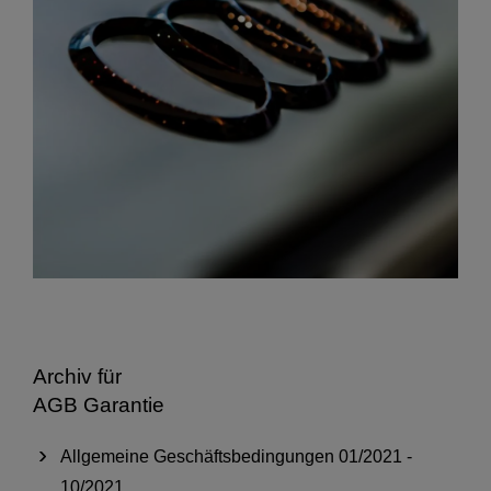
Archiv für
AGB Garantie
Allgemeine Geschäftsbedingungen 01/2021 -
10/2021