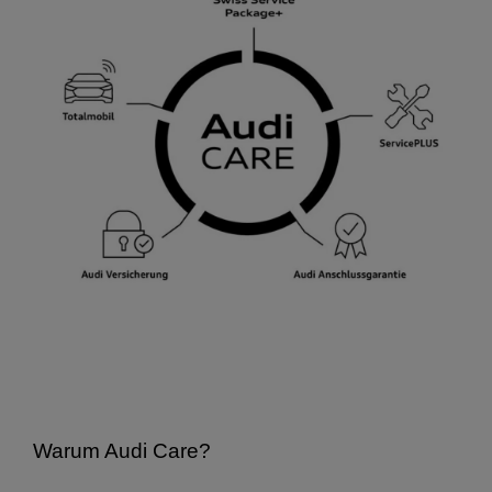
Warum Audi Care?