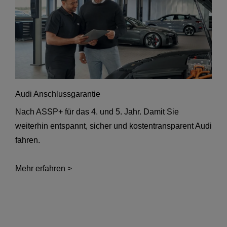
Audi Anschlussgarantie
Nach ASSP+ für das 4. und 5. Jahr. Damit Sie
weiterhin entspannt, sicher und kostentransparent Audi
fahren.
Mehr erfahren >