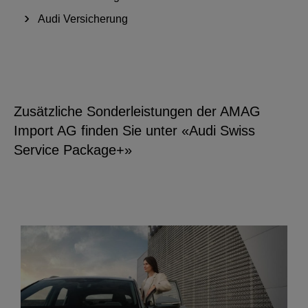
Audi Versicherung
Zusätzliche Sonderleistungen der AMAG
Import AG finden Sie unter «Audi Swiss
Service Package+»