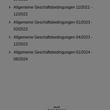
Allgemeine Geschäftsbedingungen 11/2021 -
12/2022
Allgemeine Geschäftsbedingungen 01/2023 -
03/2023
Allgemeine Geschäftsbedingungen 04/2023 -
12/2023
Allgemeine Geschäftsbedingungen 01/2024 -
06/2024