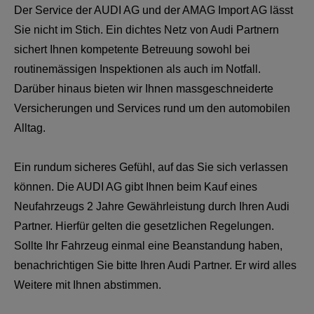
Der Service der AUDI AG und der AMAG Import AG lässt
Sie nicht im Stich. Ein dichtes Netz von Audi Partnern
sichert Ihnen kompetente Betreuung sowohl bei
routinemässigen Inspektionen als auch im Notfall.
Darüber hinaus bieten wir Ihnen massgeschneiderte
Versicherungen und Services rund um den automobilen
Alltag.
Ein rundum sicheres Gefühl, auf das Sie sich verlassen
können. Die AUDI AG gibt Ihnen beim Kauf eines
Neufahrzeugs 2 Jahre Gewährleistung durch Ihren Audi
Partner. Hierfür gelten die gesetzlichen Regelungen.
Sollte Ihr Fahrzeug einmal eine Beanstandung haben,
benachrichtigen Sie bitte Ihren Audi Partner. Er wird alles
Weitere mit Ihnen abstimmen.