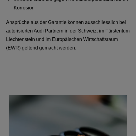
Korrosion
Ansprüche aus der Garantie können ausschliesslich bei
autorisierten Audi Partnern in der Schweiz, im Fürstentum
Liechtenstein und im Europäischen Wirtschaftsraum
(EWR) geltend gemacht werden.