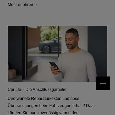
Mehr erfahren >
CarLife – Die Anschlussgarantie
Unerwartete Reparaturkosten und böse
Überraschungen beim Fahrzeugunterhalt? Das
können Sie nun zuverlässig vermeiden.