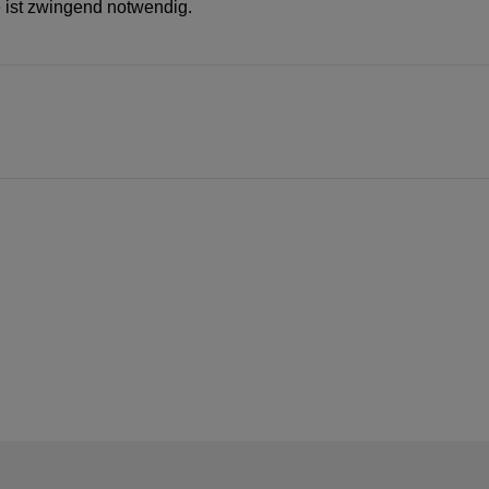
 ist zwingend notwendig.