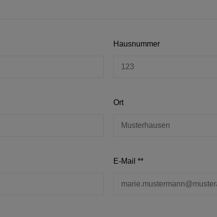
Hausnummer
Ort
E-Mail **