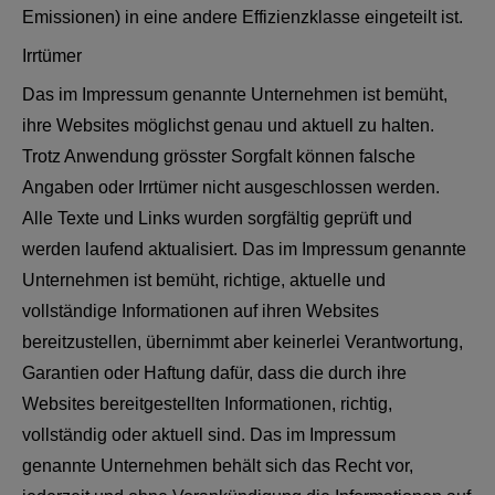
Emissionen) in eine andere Effizienzklasse eingeteilt ist.
Irrtümer
Das im Impressum genannte Unternehmen ist bemüht,
ihre Websites möglichst genau und aktuell zu halten.
Trotz Anwendung grösster Sorgfalt können falsche
Angaben oder Irrtümer nicht ausgeschlossen werden.
Alle Texte und Links wurden sorgfältig geprüft und
werden laufend aktualisiert. Das im Impressum genannte
Unternehmen ist bemüht, richtige, aktuelle und
vollständige Informationen auf ihren Websites
bereitzustellen, übernimmt aber keinerlei Verantwortung,
Garantien oder Haftung dafür, dass die durch ihre
Websites bereitgestellten Informationen, richtig,
vollständig oder aktuell sind. Das im Impressum
genannte Unternehmen behält sich das Recht vor,