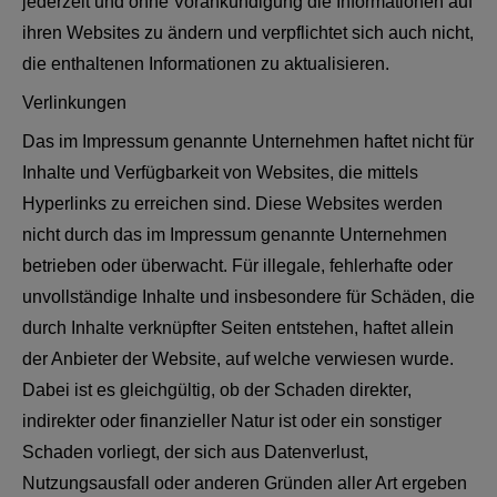
jederzeit und ohne Vorankündigung die Informationen auf
ihren Websites zu ändern und verpflichtet sich auch nicht,
die enthaltenen Informationen zu aktualisieren.
Verlinkungen
Das im Impressum genannte Unternehmen haftet nicht für
Inhalte und Verfügbarkeit von Websites, die mittels
Hyperlinks zu erreichen sind. Diese Websites werden
nicht durch das im Impressum genannte Unternehmen
betrieben oder überwacht. Für illegale, fehlerhafte oder
unvollständige Inhalte und insbesondere für Schäden, die
durch Inhalte verknüpfter Seiten entstehen, haftet allein
der Anbieter der Website, auf welche verwiesen wurde.
Dabei ist es gleichgültig, ob der Schaden direkter,
indirekter oder finanzieller Natur ist oder ein sonstiger
Schaden vorliegt, der sich aus Datenverlust,
Nutzungsausfall oder anderen Gründen aller Art ergeben