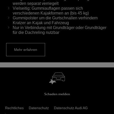
werden separat verriegelt
Vielseitig: Gummiauflagen passen sich
verschiedenen Kajakformen an (bis 45 kg)
Gummipolster um die Gurtschnallen verhindern
Kratzer an Kajak und Fahrzeug
Nur in Verbindung mit Grundträger oder Grundträger
für die Dachreling nutzbar
Mehr erfahren
Schaden melden
Rechtliches
Datenschutz
Datenschutz Audi AG