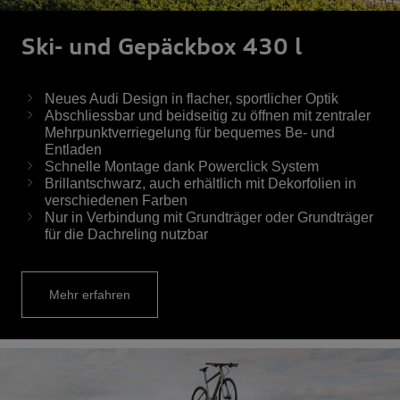
Ski- und Gepäckbox 430 l
Neues Audi Design in flacher, sportlicher Optik
Abschliessbar und beidseitig zu öffnen mit zentraler
Mehrpunktverriegelung für bequemes Be- und
Entladen
Schnelle Montage dank Powerclick System
Brillantschwarz, auch erhältlich mit Dekorfolien in
verschiedenen Farben
Nur in Verbindung mit Grundträger oder Grundträger
für die Dachreling nutzbar
Mehr erfahren