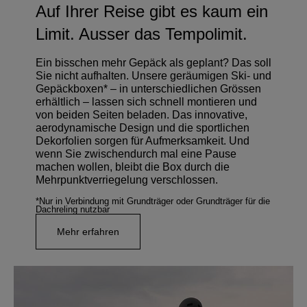
Auf Ihrer Reise gibt es kaum ein
Limit. Ausser das Tempolimit.
Ein bisschen mehr Gepäck als geplant? Das soll
Sie nicht aufhalten. Unsere geräumigen Ski- und
Gepäckboxen* – in unterschiedlichen Grössen
erhältlich – lassen sich schnell montieren und
von beiden Seiten beladen. Das innovative,
aerodynamische Design und die sportlichen
Dekorfolien sorgen für Aufmerksamkeit. Und
wenn Sie zwischendurch mal eine Pause
machen wollen, bleibt die Box durch die
Mehrpunktverriegelung verschlossen.
*Nur in Verbindung mit Grundträger oder Grundträger für die
Dachreling nutzbar
Mehr erfahren