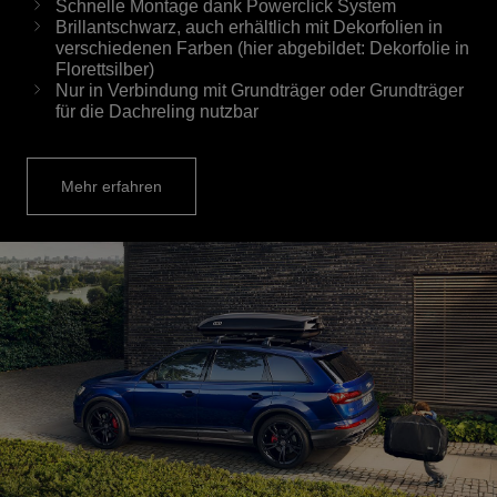
Schnelle Montage dank Powerclick System
Brillantschwarz, auch erhältlich mit Dekorfolien in
verschiedenen Farben (hier abgebildet: Dekorfolie in
Florettsilber)
Nur in Verbindung mit Grundträger oder Grundträger
für die Dachreling nutzbar
Mehr erfahren