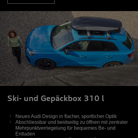
Ski- und Gepäckbox 310 l
Neues Audi Design in flacher, sportlicher Optik
Abschliessbar und beidseitig zu öffnen mit zentraler
Mehrpunktverriegelung für bequemes Be- und
Entladen