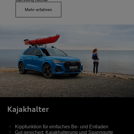
Mehr erfahren
Kajak­halter
Kippfunktion für einfaches Be- und Entladen
Gut gesichert: Kajakhalterung und Spanngurte