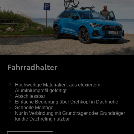
Fahrrad­halter
Hochwertige Materialien: aus eloxiertem
Aluminiumprofil gefertigt
Abschliessbar
Einfache Bedienung über Drehkopf in Dachhöhe
Schnelle Montage
Nur in Verbindung mit Grundträger oder Grundträger
für die Dachreling nutzbar