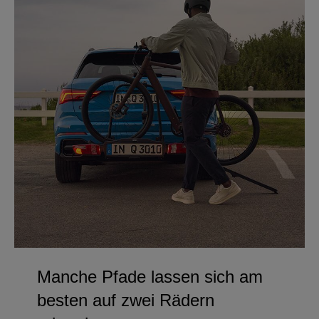
Manche Pfade lassen sich am
besten auf zwei Rädern