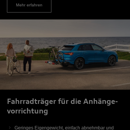
Mehr erfahren
Fahrrad­träger für die Anhänge­
vor­rich­tung
Geringes Eigengewicht, einfach abnehmbar und