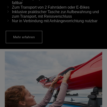
faltbar
Zum Transport von 2 Fahrrädern oder E-Bikes
Inklusive praktischer Tasche zur Aufbewahrung und
zum Transport, mit Reissverschluss
Nur in Verbindung mit Anhängevorrichtung nutzbar
Mehr erfahren