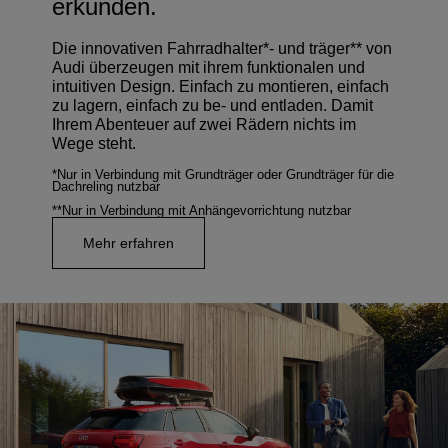
erkunden.
Die innovativen Fahrradhalter*- und träger** von
Audi überzeugen mit ihrem funktionalen und
intuitiven Design. Einfach zu montieren, einfach
zu lagern, einfach zu be- und entladen. Damit
Ihrem Abenteuer auf zwei Rädern nichts im
Wege steht.
*Nur in Verbindung mit Grundträger oder Grundträger für die
Dachreling nutzbar
**Nur in Verbindung mit Anhängevorrichtung nutzbar
Mehr erfahren