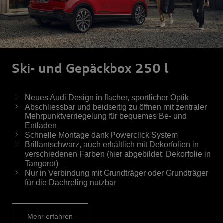
Ski- und Gepäckbox 250 l
Neues Audi Design in flacher, sportlicher Optik
Abschliessbar und beidseitig zu öffnen mit zentraler
Mehrpunktverriegelung für bequemes Be- und
Entladen
Schnelle Montage dank Powerclick System
Brillantschwarz, auch erhältlich mit Dekorfolien in
verschiedenen Farben (hier abgebildet: Dekorfolie in
Tangorot)
Nur in Verbindung mit Grundträger oder Grundträger
für die Dachreling nutzbar
Mehr erfahren