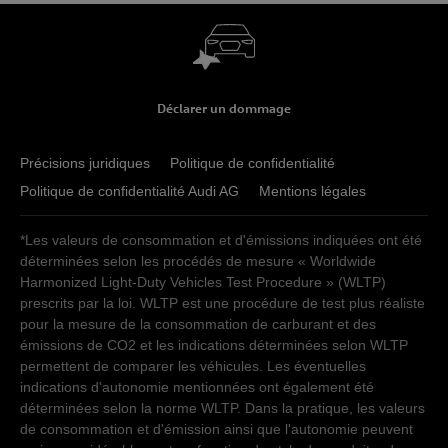
Déclarer un dommage
Précisions juridiques
Politique de confidentialité
Politique de confidentialité Audi AG
Mentions légales
*Les valeurs de consommation et d'émissions indiquées ont été
déterminées selon les procédés de mesure « Worldwide
Harmonized Light-Duty Vehicles Test Procedure » (WLTP)
prescrits par la loi. WLTP est une procédure de test plus réaliste
pour la mesure de la consommation de carburant et des
émissions de CO2 et les indications déterminées selon WLTP
permettent de comparer les véhicules. Les éventuelles
indications d'autonomie mentionnées ont également été
déterminées selon la norme WLTP. Dans la pratique, les valeurs
de consommation et d'émission ainsi que l'autonomie peuvent