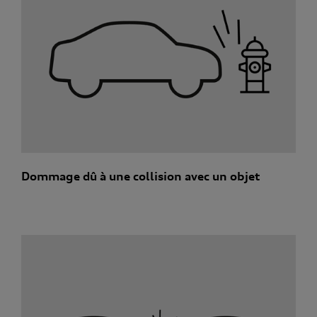
Dommage dû à une collision avec un objet