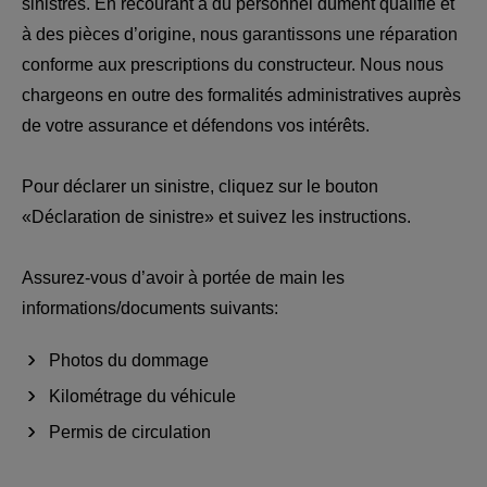
sinistres. En recourant à du personnel dûment qualifié et
à des pièces d’origine, nous garantissons une réparation
conforme aux prescriptions du constructeur. Nous nous
chargeons en outre des formalités administratives auprès
de votre assurance et défendons vos intérêts.
Pour déclarer un sinistre, cliquez sur le bouton
«Déclaration de sinistre» et suivez les instructions.
Assurez-vous d’avoir à portée de main les
informations/documents suivants:
Photos du dommage
Kilométrage du véhicule
Permis de circulation