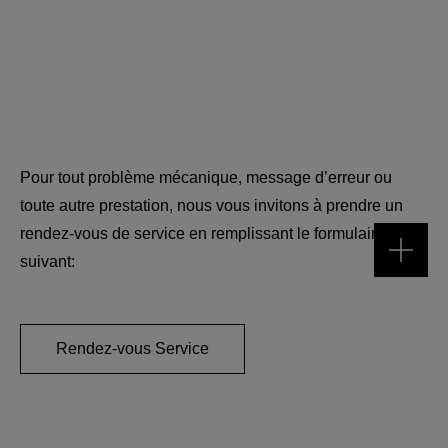
Pour tout problème mécanique, message d’erreur ou
toute autre prestation, nous vous invitons à prendre un
rendez-vous de service en remplissant le formulaire
suivant:
Rendez-vous Service