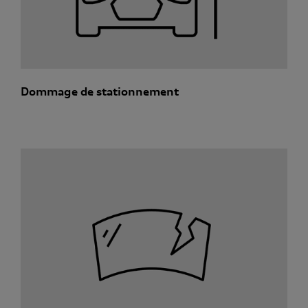
Dommage de stationnement