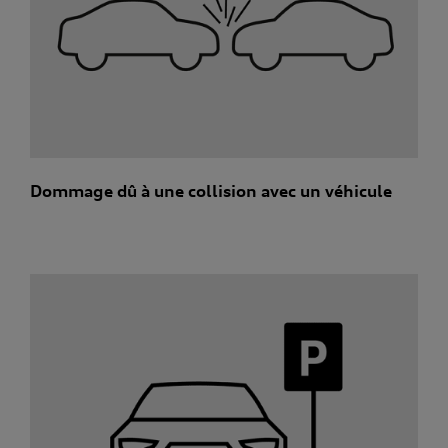
Dommage dû à une collision avec un véhicule