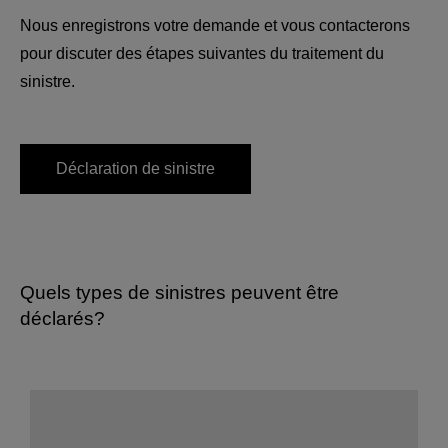
Nous enregistrons votre demande et vous contacterons
pour discuter des étapes suivantes du traitement du
sinistre.
Déclaration de sinistre
Quels types de sinistres peuvent être
déclarés?