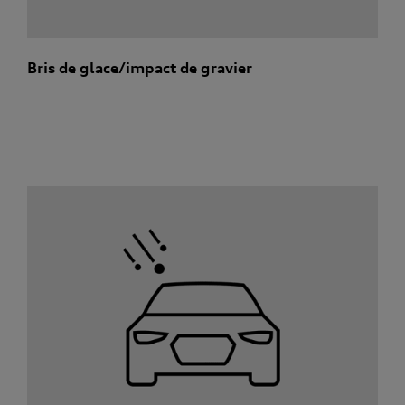
Bris de glace/impact de gravier