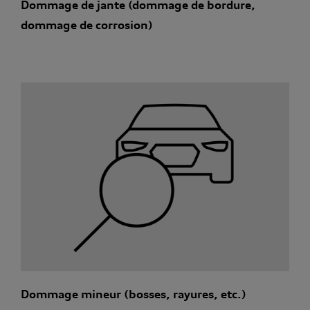
Dommage de jante (dommage de bordure,
dommage de corrosion)
Dommage mineur (bosses, rayures, etc.)