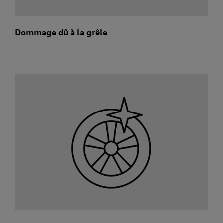
Dommage dû à la grêle