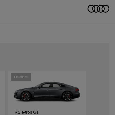
Elektrisch
RS e-tron GT