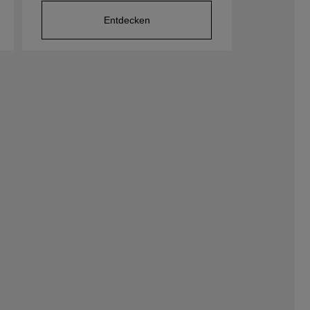
Entdecken