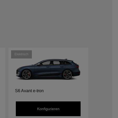
Elektrisch
S6 Avant e-tron
Konfigurieren