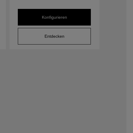
Konfigurieren
Entdecken