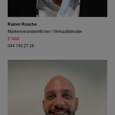
Rainer Rusche
Markenverantwortlicher / Verkaufsberater
E-Mail
044 749 27 16