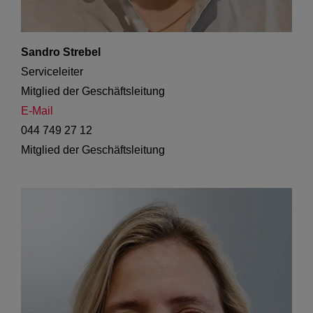
Sandro Strebel
Serviceleiter

Mitglied der Geschäftsleitung 
E-Mail
044 749 27 12
Mitglied der Geschäftsleitung 