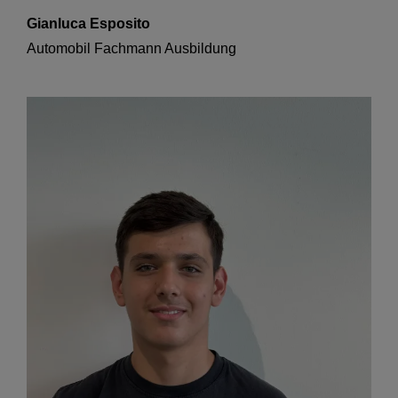
Gianluca Esposito
Automobil Fachmann Ausbildung