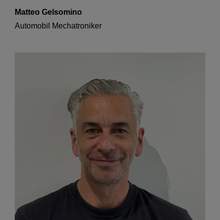
Matteo Gelsomino
Automobil Mechatroniker