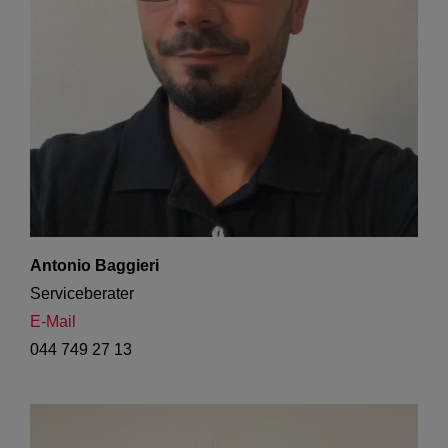
Antonio Baggieri
Serviceberater
E-Mail
044 749 27 13