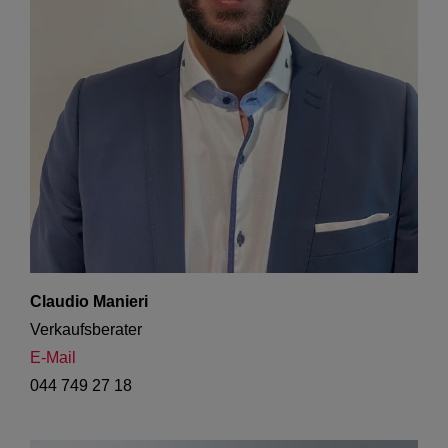
Claudio Manieri
Verkaufsberater
E-Mail
044 749 27 18