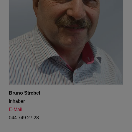
Bruno Strebel
Inhaber
E-Mail
044 749 27 28