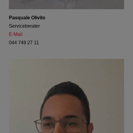
Pasquale Olivito
Serviceberater
E-Mail
044 749 27 11