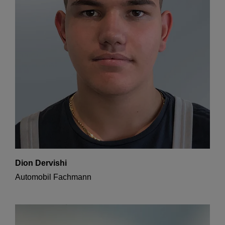
Dion Dervishi
Automobil Fachmann