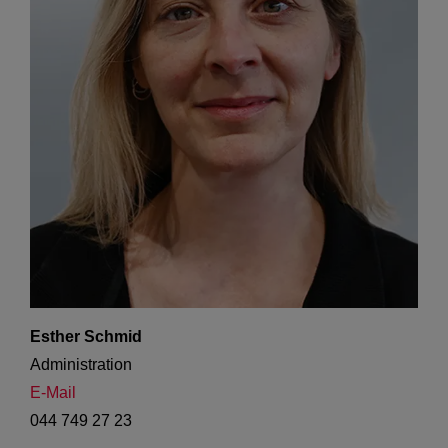
Esther Schmid
Administration
E-Mail
044 749 27 23