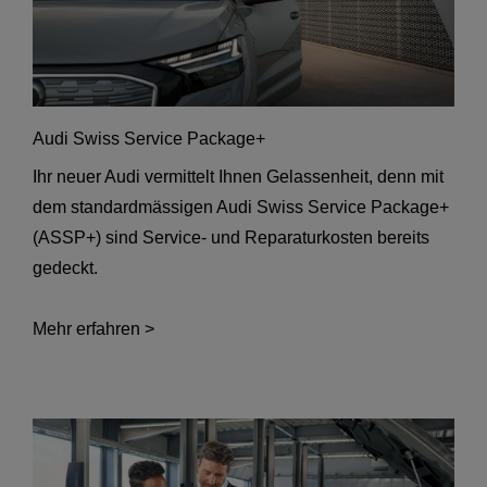
Audi Swiss Service Package+
Ihr neuer Audi vermittelt Ihnen Gelassenheit, denn mit
dem standardmässigen Audi Swiss Service Package+
(ASSP+) sind Service- und Reparaturkosten bereits
gedeckt.
Mehr erfahren >