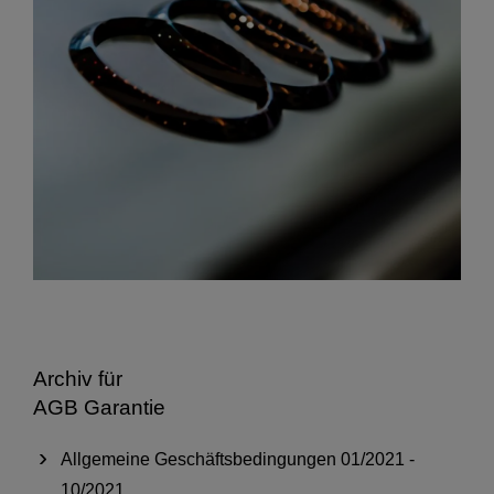
Archiv für
AGB Garantie
Allgemeine Geschäftsbedingungen 01/2021 -
10/2021