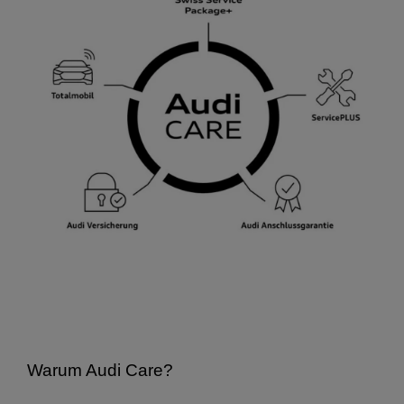
Warum Audi Care?