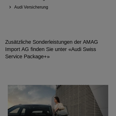
Audi Versicherung
Zusätzliche Sonderleistungen der AMAG
Import AG finden Sie unter «Audi Swiss
Service Package+»