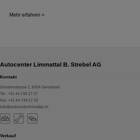
Mehr erfahren >
Kontakt
Grindlenstrasse 2
,
8954
Geroldswil
Tel.
:
+41 44 749 27 27
Fax
:
+41 44 749 27 20
info@autocenterlimmattal.ch
Verkauf