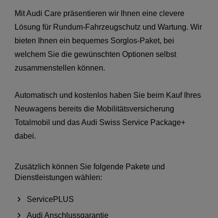
Mit Audi Care präsentieren wir Ihnen eine clevere
Lösung für Rundum-Fahrzeugschutz und Wartung. Wir
bieten Ihnen ein bequemes Sorglos-Paket, bei
welchem Sie die gewünschten Optionen selbst
zusammenstellen können.
Automatisch und kostenlos haben Sie beim Kauf Ihres
Neuwagens bereits die Mobilitätsversicherung
Totalmobil und das Audi Swiss Service Package+
dabei.
Zusätzlich können Sie folgende Pakete und
Dienstleistungen wählen:
ServicePLUS
Audi Anschlussgarantie