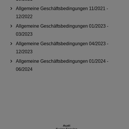
Allgemeine Geschäftsbedingungen 11/2021 -
12/2022
Allgemeine Geschäftsbedingungen 01/2023 -
03/2023
Allgemeine Geschäftsbedingungen 04/2023 -
12/2023
Allgemeine Geschäftsbedingungen 01/2024 -
06/2024