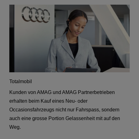
Totalmobil
Kunden von AMAG und AMAG Partnerbetrieben
erhalten beim Kauf eines Neu- oder
Occasionsfahrzeugs nicht nur Fahrspass, sondern
auch eine grosse Portion Gelassenheit mit auf den
Weg.