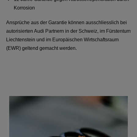
Korrosion
Ansprüche aus der Garantie können ausschliesslich bei
autorisierten Audi Partnern in der Schweiz, im Fürstentum
Liechtenstein und im Europäischen Wirtschaftsraum
(EWR) geltend gemacht werden.