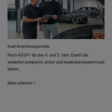
Audi Anschlussgarantie
Nach ASSP+ für das 4. und 5. Jahr. Damit Sie
weiterhin entspannt, sicher und kostentransparent Audi
fahren.
Mehr erfahren >