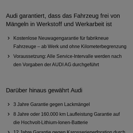
Audi garantiert, dass das Fahrzeug frei von
Mängeln in Werkstoff und Werkarbeit ist
Kostenlose Neuwagengarantie für fabrikneue
Fahrzeuge – ab Werk und ohne Kilometerbegrenzung
Voraussetzung: Alle Service-Intervalle werden nach
den Vorgaben der AUDI AG durchgeführt
Darüber hinaus gewährt Audi
3 Jahre Garantie gegen Lackmängel
8 Jahre oder 160.000 km Laufleistung Garantie auf
die Hochvolt-Lithium-Ionen-Batterie
12 Jahre Garantie gegen Karosserieperforation durch