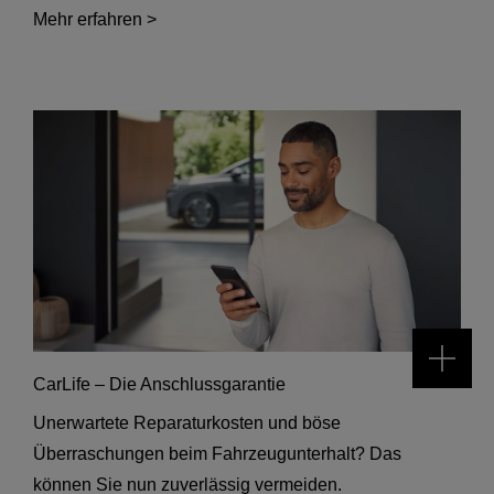
Mehr erfahren >
CarLife – Die Anschlussgarantie
Unerwartete Reparaturkosten und böse
Überraschungen beim Fahrzeugunterhalt? Das
können Sie nun zuverlässig vermeiden.