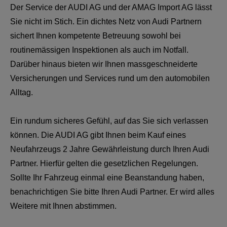
Der Service der AUDI AG und der AMAG Import AG lässt
Sie nicht im Stich. Ein dichtes Netz von Audi Partnern
sichert Ihnen kompetente Betreuung sowohl bei
routinemässigen Inspektionen als auch im Notfall.
Darüber hinaus bieten wir Ihnen massgeschneiderte
Versicherungen und Services rund um den automobilen
Alltag.
Ein rundum sicheres Gefühl, auf das Sie sich verlassen
können. Die AUDI AG gibt Ihnen beim Kauf eines
Neufahrzeugs 2 Jahre Gewährleistung durch Ihren Audi
Partner. Hierfür gelten die gesetzlichen Regelungen.
Sollte Ihr Fahrzeug einmal eine Beanstandung haben,
benachrichtigen Sie bitte Ihren Audi Partner. Er wird alles
Weitere mit Ihnen abstimmen.