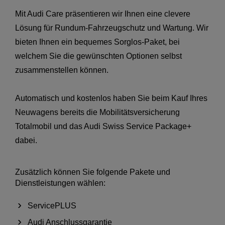
Mit Audi Care präsentieren wir Ihnen eine clevere
Lösung für Rundum-Fahrzeugschutz und Wartung. Wir
bieten Ihnen ein bequemes Sorglos-Paket, bei
welchem Sie die gewünschten Optionen selbst
zusammenstellen können.
Automatisch und kostenlos haben Sie beim Kauf Ihres
Neuwagens bereits die Mobilitätsversicherung
Totalmobil und das Audi Swiss Service Package+
dabei.
Zusätzlich können Sie folgende Pakete und
Dienstleistungen wählen:
ServicePLUS
Audi Anschlussgarantie