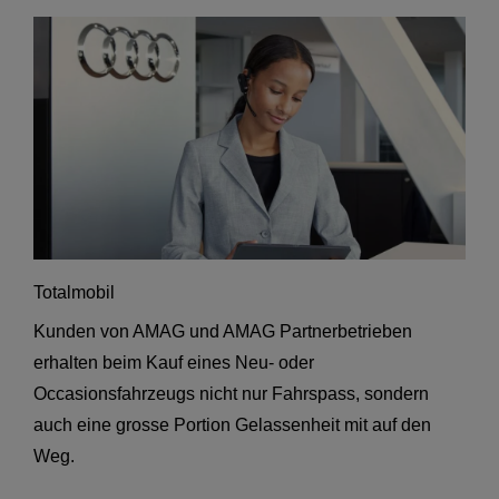
Totalmobil
Kunden von AMAG und AMAG Partnerbetrieben
erhalten beim Kauf eines Neu- oder
Occasionsfahrzeugs nicht nur Fahrspass, sondern
auch eine grosse Portion Gelassenheit mit auf den
Weg.