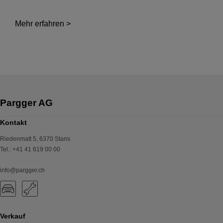
Mehr erfahren >
Kontakt
Riedenmatt 5
,
6370
Stans
Tel.
:
+41 41 619 00 00
info@pargger.ch
Verkauf