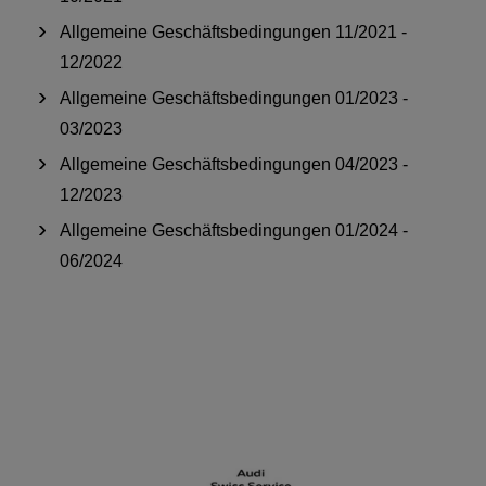
Allgemeine Geschäftsbedingungen 11/2021 -
12/2022
Allgemeine Geschäftsbedingungen 01/2023 -
03/2023
Allgemeine Geschäftsbedingungen 04/2023 -
12/2023
Allgemeine Geschäftsbedingungen 01/2024 -
06/2024