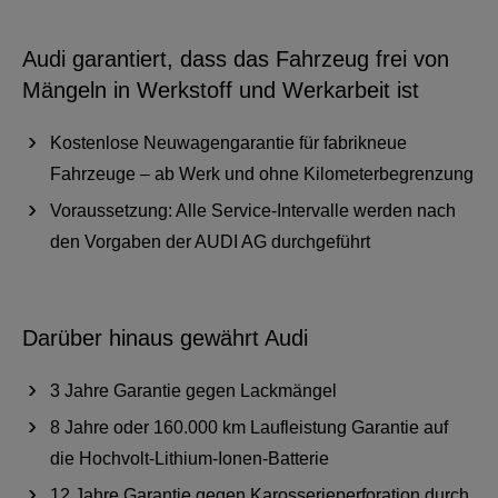
Audi garantiert, dass das Fahrzeug frei von
Mängeln in Werkstoff und Werkarbeit ist
Kostenlose Neuwagengarantie für fabrikneue
Fahrzeuge – ab Werk und ohne Kilometerbegrenzung
Voraussetzung: Alle Service-Intervalle werden nach
den Vorgaben der AUDI AG durchgeführt
Darüber hinaus gewährt Audi
3 Jahre Garantie gegen Lackmängel
8 Jahre oder 160.000 km Laufleistung Garantie auf
die Hochvolt-Lithium-Ionen-Batterie
12 Jahre Garantie gegen Karosserieperforation durch