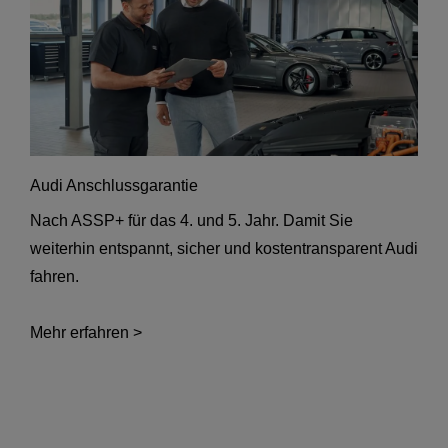
Audi Anschlussgarantie
Nach ASSP+ für das 4. und 5. Jahr. Damit Sie
weiterhin entspannt, sicher und kostentransparent Audi
fahren.
Mehr erfahren >