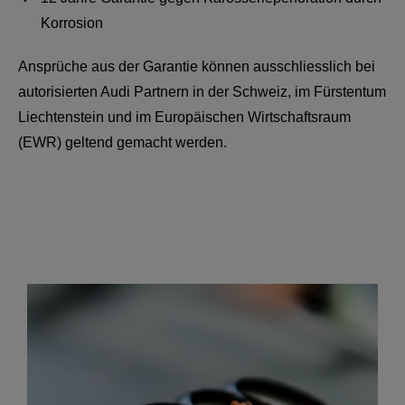
Korrosion
Ansprüche aus der Garantie können ausschliesslich bei
autorisierten Audi Partnern in der Schweiz, im Fürstentum
Liechtenstein und im Europäischen Wirtschaftsraum
(EWR) geltend gemacht werden.