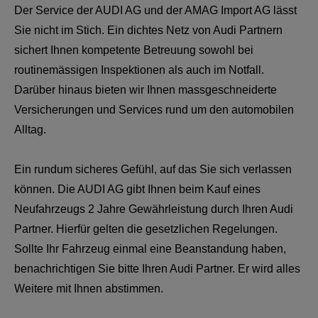
Der Service der AUDI AG und der AMAG Import AG lässt
Sie nicht im Stich. Ein dichtes Netz von Audi Partnern
sichert Ihnen kompetente Betreuung sowohl bei
routinemässigen Inspektionen als auch im Notfall.
Darüber hinaus bieten wir Ihnen massgeschneiderte
Versicherungen und Services rund um den automobilen
Alltag.
Ein rundum sicheres Gefühl, auf das Sie sich verlassen
können. Die AUDI AG gibt Ihnen beim Kauf eines
Neufahrzeugs 2 Jahre Gewährleistung durch Ihren Audi
Partner. Hierfür gelten die gesetzlichen Regelungen.
Sollte Ihr Fahrzeug einmal eine Beanstandung haben,
benachrichtigen Sie bitte Ihren Audi Partner. Er wird alles
Weitere mit Ihnen abstimmen.