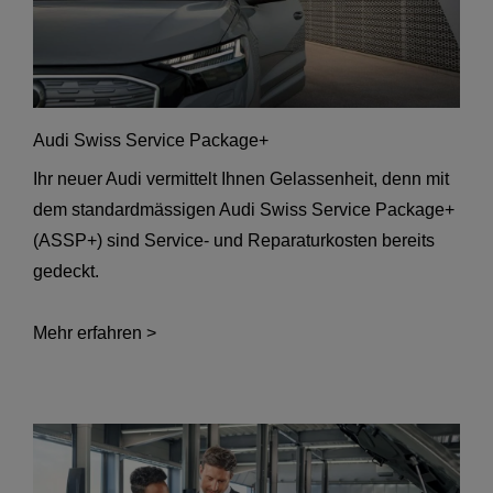
Audi Swiss Service Package+
Ihr neuer Audi vermittelt Ihnen Gelassenheit, denn mit
dem standardmässigen Audi Swiss Service Package+
(ASSP+) sind Service- und Reparaturkosten bereits
gedeckt.
Mehr erfahren >