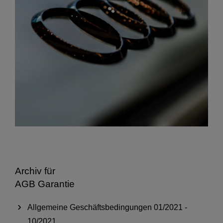
Archiv für
AGB Garantie
Allgemeine Geschäftsbedingungen 01/2021 -
10/2021