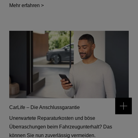
Mehr erfahren >
CarLife – Die Anschlussgarantie
Unerwartete Reparaturkosten und böse
Überraschungen beim Fahrzeugunterhalt? Das
können Sie nun zuverlässig vermeiden.