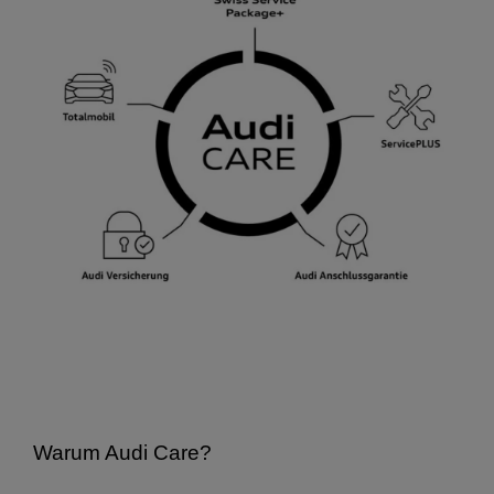
Warum Audi Care?