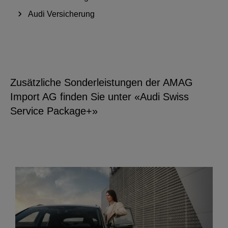
Audi Versicherung
Zusätzliche Sonderleistungen der AMAG
Import AG finden Sie unter «Audi Swiss
Service Package+»