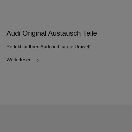
Audi Original Austausch Teile
Perfekt für Ihren Audi und für die Umwelt
Weiterlesen