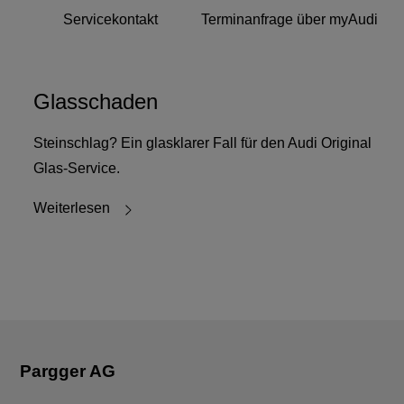
Servicekontakt
Terminanfrage über myAudi
Glasschaden
Steinschlag? Ein glasklarer Fall für den Audi Original
Glas-Service.
Weiterlesen