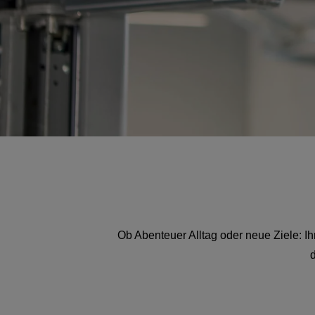
Ob Abenteuer Alltag oder neue Ziele: Ihr 
d