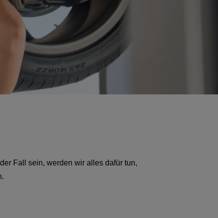
der Fall sein, werden wir alles dafür tun,
n.