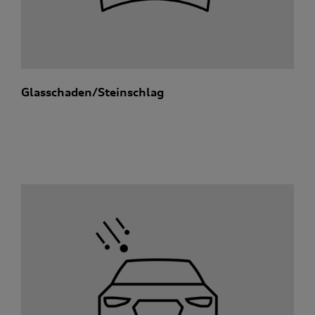
Glasschaden/Steinschlag