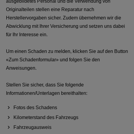
ausgebildetes Personal und die Verwendung von
Originalteilen stellen eine Reparatur nach
Herstellervorgaben sicher. Zudem übernehmen wir die
Abwicklung mit Ihrer Versicherung und setzen uns dabei
für Ihr Interesse ein.
Um einen Schaden zu melden, klicken Sie auf den Button
«Zum Schadenformular» und folgen Sie den
Anweisungen.
Stellen Sie sicher, dass Sie folgende
Informationen/Unterlagen bereithalten:
Fotos des Schadens
Kilometerstand des Fahrzeugs
Fahrzeugausweis