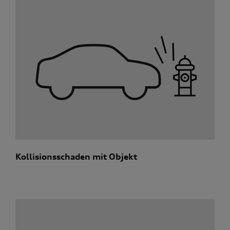
Kollisionsschaden mit Objekt