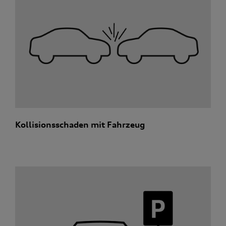
Kollisionsschaden mit Fahrzeug