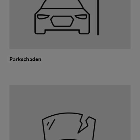
Parkschaden