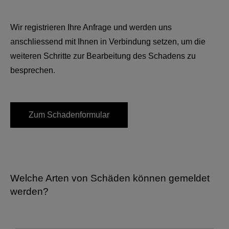
Wir registrieren Ihre Anfrage und werden uns
anschliessend mit Ihnen in Verbindung setzen, um die
weiteren Schritte zur Bearbeitung des Schadens zu
besprechen.
Zum Schadenformular
Welche Arten von Schäden können gemeldet
werden?