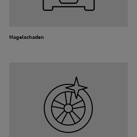
Hagelschaden