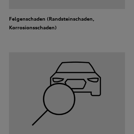
Felgenschaden (Randsteinschaden,
Korrosionsschaden)