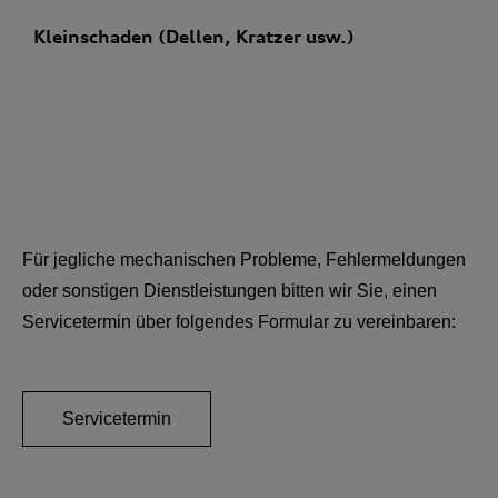
Kleinschaden (Dellen, Kratzer usw.)
Für jegliche mechanischen Probleme, Fehlermeldungen
oder sonstigen Dienstleistungen bitten wir Sie, einen
Servicetermin über folgendes Formular zu vereinbaren:
Servicetermin