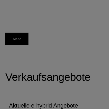
Mehr
Verkaufsangebote
Aktuelle e-hybrid Angebote