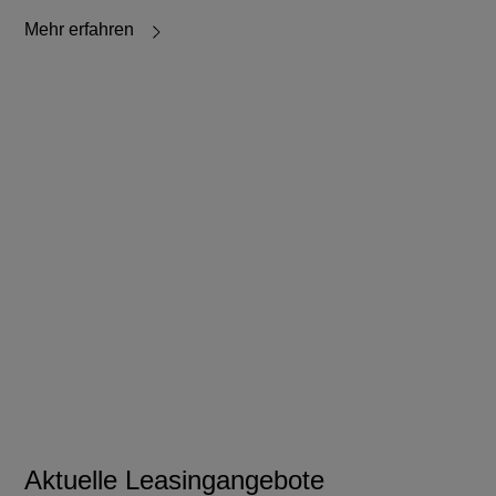
Mehr erfahren
Aktuelle Leasingangebote