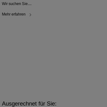
Wir suchen Sie....
Mehr erfahren
Ausgerechnet für Sie: