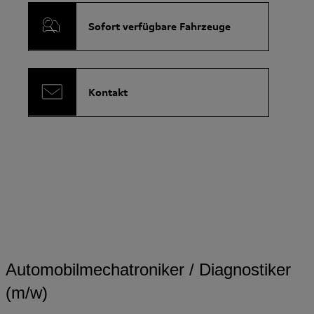
Sofort verfügbare Fahrzeuge
Kontakt
Automobilmechatroniker / Diagnostiker
(m/w)