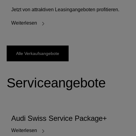
Jetzt von attraktiven Leasingangeboten profitieren.
Weiterlesen
Alle Verkaufsangebote
Serviceangebote
Audi Swiss Service Package+
Weiterlesen