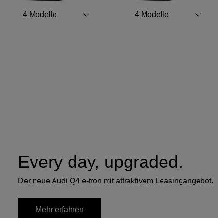
4
Modelle
4
Modelle
Every day, upgraded.
Der neue Audi Q4 e-tron mit attraktivem Leasingangebot.
Mehr erfahren