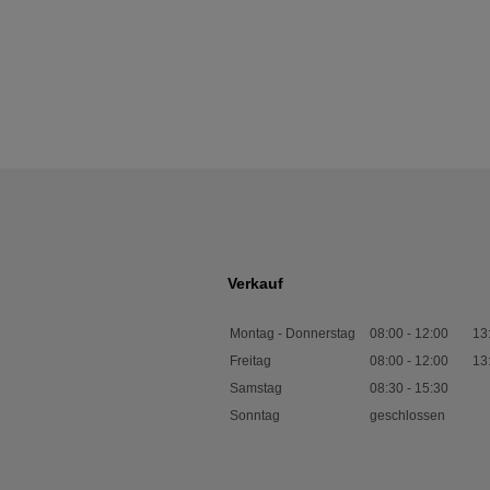
Verkauf
Montag - Donnerstag
08:00
-
12:00
13
Freitag
08:00
-
12:00
13
Samstag
08:30
-
15:30
Sonntag
geschlossen