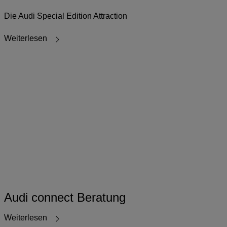
Die Audi Special Edition Attraction
Weiterlesen
Audi connect Beratung
Weiterlesen