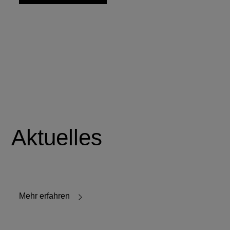
Aktuelles
Mehr erfahren