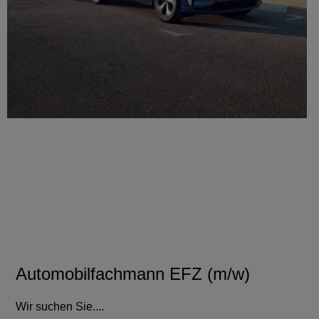
Automobilfachmann EFZ (m/w)
Wir suchen Sie....