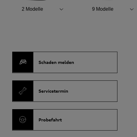
2
Modelle
9
Modelle
Schaden melden
Servicetermin
Probefahrt