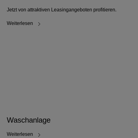
Jetzt von attraktiven Leasingangeboten profitieren.
Weiterlesen
Waschanlage
Weiterlesen