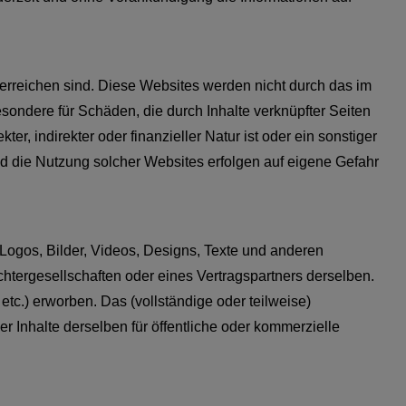
 erreichen sind. Diese Websites werden nicht durch das im
sondere für Schäden, die durch Inhalte verknüpfter Seiten
er, indirekter oder finanzieller Natur ist oder ein sonstiger
nd die Nutzung solcher Websites erfolgen auf eigene Gefahr
ogos, Bilder, Videos, Designs, Texte und anderen
ergesellschaften oder eines Vertragspartners derselben.
tc.) erworben. Das (vollständige oder teilweise)
r Inhalte derselben für öffentliche oder kommerzielle