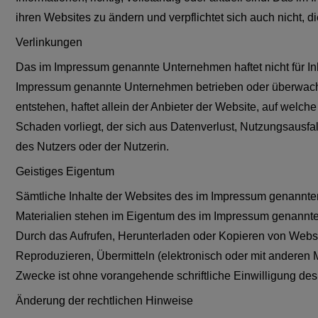
ihren Websites zu ändern und verpflichtet sich auch nicht, d
Verlinkungen
Das im Impressum genannte Unternehmen haftet nicht für Inh
Impressum genannte Unternehmen betrieben oder überwacht. F
entstehen, haftet allein der Anbieter der Website, auf welche 
Schaden vorliegt, der sich aus Datenverlust, Nutzungsausfal
des Nutzers oder der Nutzerin.
Geistiges Eigentum
Sämtliche Inhalte der Websites des im Impressum genannte
Materialien stehen im Eigentum des im Impressum genannte
Durch das Aufrufen, Herunterladen oder Kopieren von Websit
Reproduzieren, Übermitteln (elektronisch oder mit anderen M
Zwecke ist ohne vorangehende schriftliche Einwilligung d
Änderung der rechtlichen Hinweise