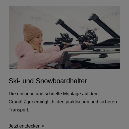
Ski- und Snowboardhalter
Die einfache und schnelle Montage auf dem
Grundträger ermöglicht den praktischen und sicheren
Transport.
Jetzt entdecken >