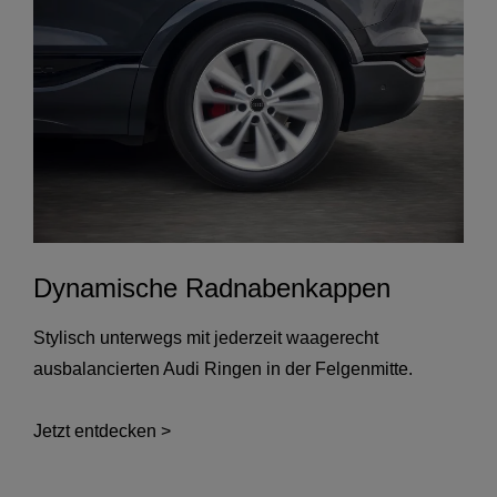
Dynamische Radnabenkappen
Stylisch unterwegs mit jederzeit waagerecht
ausbalancierten Audi Ringen in der Felgenmitte.
Jetzt entdecken >