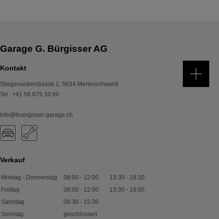
Kontakt
Stiegenackerstrasse 2
,
5634
Merenschwand
Tel.
:
+41 56 675 10 60
info@buergisser-garage.ch
Verkauf
Montag - Donnerstag
08:00
-
12:00
13:30
-
18:30
Freitag
08:00
-
12:00
13:30
-
18:00
Samstag
08:30
-
15:30
Sonntag
geschlossen