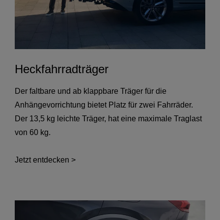
Heckfahrradträger
Der faltbare und ab klappbare Träger für die
Anhängevorrichtung bietet Platz für zwei Fahrräder.
Der 13,5 kg leichte Träger, hat eine maximale Traglast
von 60 kg.
Jetzt entdecken >