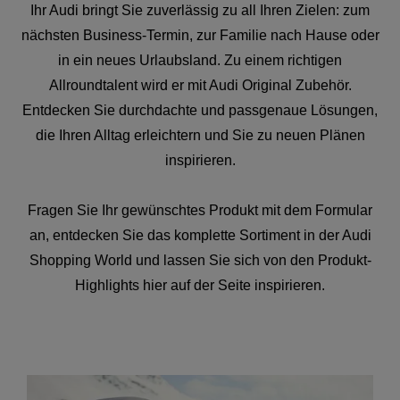
Ihr Audi bringt Sie zuverlässig zu all Ihren Zielen: zum
nächsten Business-Termin, zur Familie nach Hause oder
in ein neues Urlaubsland. Zu einem richtigen
Allroundtalent wird er mit Audi Original Zubehör.
Entdecken Sie durchdachte und passgenaue Lösungen,
die Ihren Alltag erleichtern und Sie zu neuen Plänen
inspirieren.
Fragen Sie Ihr gewünschtes Produkt mit dem Formular
an, entdecken Sie das komplette Sortiment in der Audi
Shopping World und lassen Sie sich von den Produkt-
Highlights hier auf der Seite inspirieren.