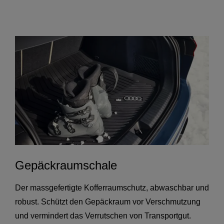
Gepäckraumschale
Der massgefertigte Kofferraumschutz, abwaschbar und
robust. Schützt den Gepäckraum vor Verschmutzung
und vermindert das Verrutschen von Transportgut.