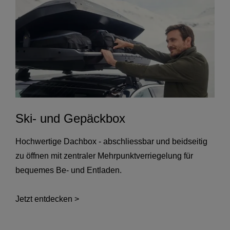
Ski- und Gepäckbox
Hochwertige Dachbox - abschliessbar und beidseitig
zu öffnen mit zentraler Mehrpunktverriegelung für
bequemes Be- und Entladen.
Jetzt entdecken >