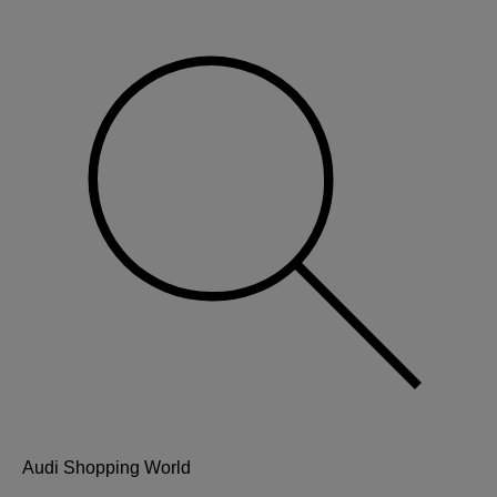
Audi Shopping World