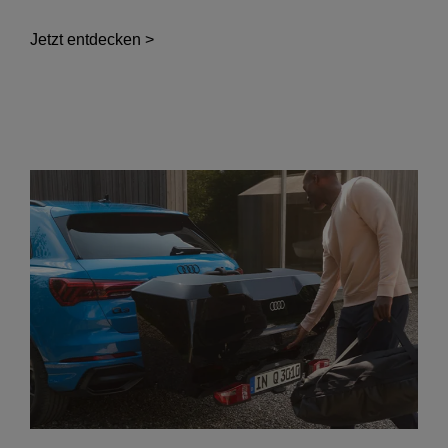
Jetzt entdecken >