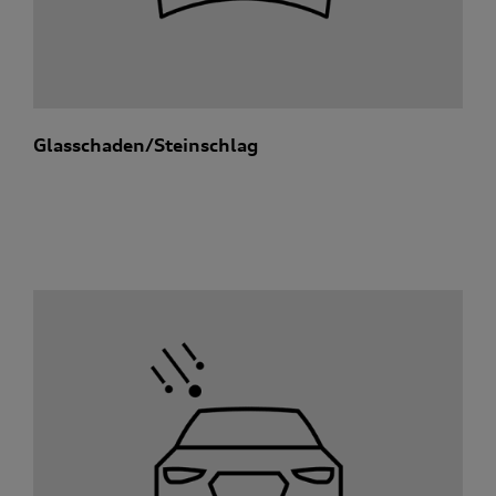
Glasschaden/Steinschlag