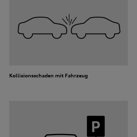
Kollisionsschaden mit Fahrzeug