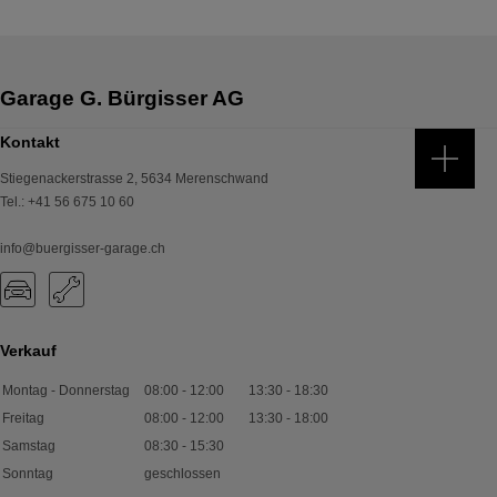
Kontakt
Stiegenackerstrasse 2
,
5634
Merenschwand
Tel.
:
+41 56 675 10 60
info@buergisser-garage.ch
Verkauf
Montag - Donnerstag
08:00
-
12:00
13:30
-
18:30
Freitag
08:00
-
12:00
13:30
-
18:00
Samstag
08:30
-
15:30
Sonntag
geschlossen