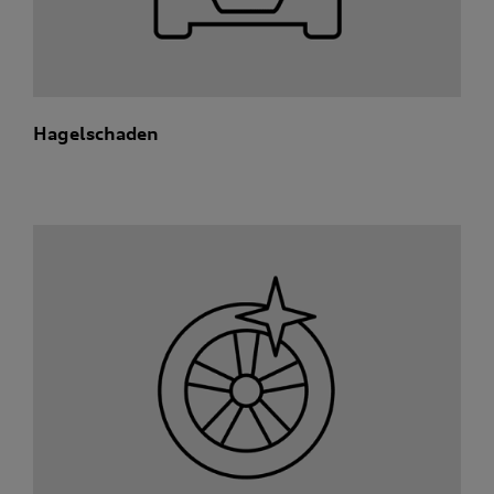
Hagelschaden