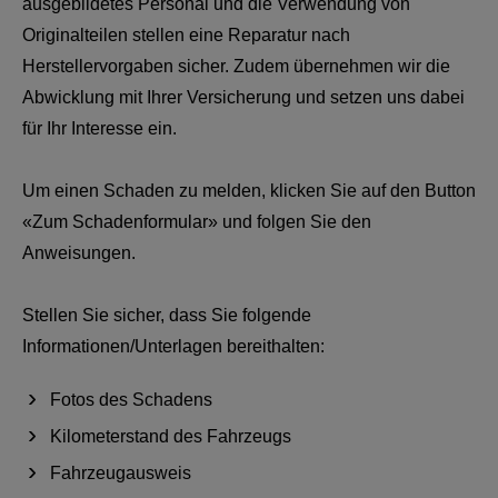
ausgebildetes Personal und die Verwendung von
Originalteilen stellen eine Reparatur nach
Herstellervorgaben sicher. Zudem übernehmen wir die
Abwicklung mit Ihrer Versicherung und setzen uns dabei
für Ihr Interesse ein.
Um einen Schaden zu melden, klicken Sie auf den Button
«Zum Schadenformular» und folgen Sie den
Anweisungen.
Stellen Sie sicher, dass Sie folgende
Informationen/Unterlagen bereithalten:
Fotos des Schadens
Kilometerstand des Fahrzeugs
Fahrzeugausweis