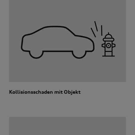
Kollisionsschaden mit Objekt