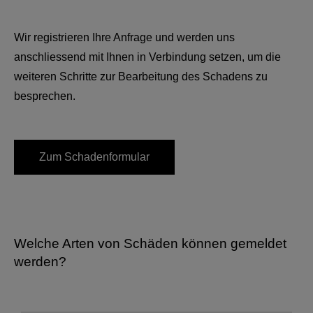
Wir registrieren Ihre Anfrage und werden uns
anschliessend mit Ihnen in Verbindung setzen, um die
weiteren Schritte zur Bearbeitung des Schadens zu
besprechen.
Zum Schadenformular
Welche Arten von Schäden können gemeldet
werden?