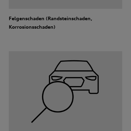
Felgenschaden (Randsteinschaden,
Korrosionsschaden)