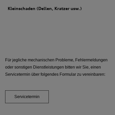
Kleinschaden (Dellen, Kratzer usw.)
Für jegliche mechanischen Probleme, Fehlermeldungen
oder sonstigen Dienstleistungen bitten wir Sie, einen
Servicetermin über folgendes Formular zu vereinbaren:
Servicetermin