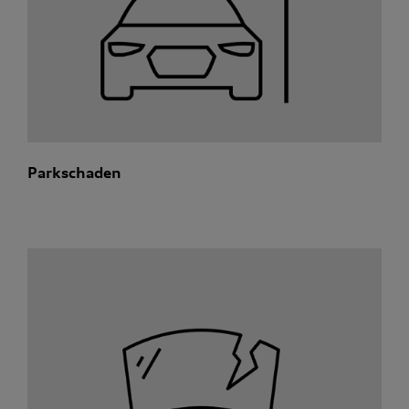
Parkschaden