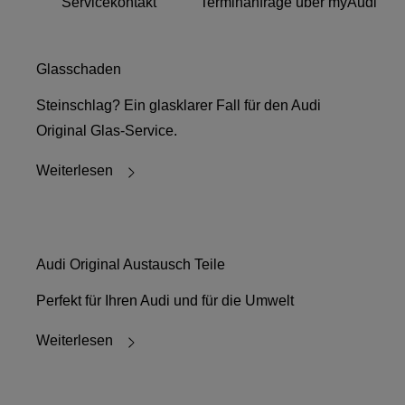
Servicekontakt
Terminanfrage über myAudi
Glasschaden
Steinschlag? Ein glasklarer Fall für den Audi
Original Glas-Service.
Weiterlesen
Audi Original Austausch Teile
Perfekt für Ihren Audi und für die Umwelt
Weiterlesen