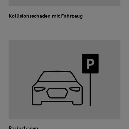
Kollisionsschaden mit Fahrzeug
Parkschaden