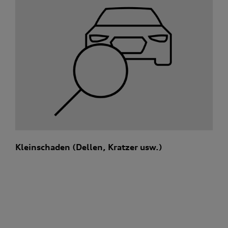
Kleinschaden (Dellen, Kratzer usw.)