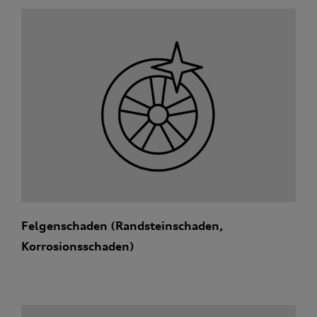
Felgenschaden (Randsteinschaden,
Korrosionsschaden)