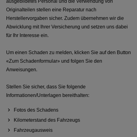
ausgebildetes Personal und die Verwendung von
Originalteilen stellen eine Reparatur nach
Herstellervorgaben sicher. Zudem übernehmen wir die
Abwicklung mit Ihrer Versicherung und setzen uns dabei
für Ihr Interesse ein.
Um einen Schaden zu melden, klicken Sie auf den Button
«Zum Schadenformular» und folgen Sie den
Anweisungen.
Stellen Sie sicher, dass Sie folgende
Informationen/Unterlagen bereithalten:
Fotos des Schadens
Kilometerstand des Fahrzeugs
Fahrzeugausweis