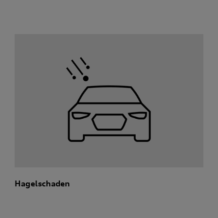
Hagelschaden