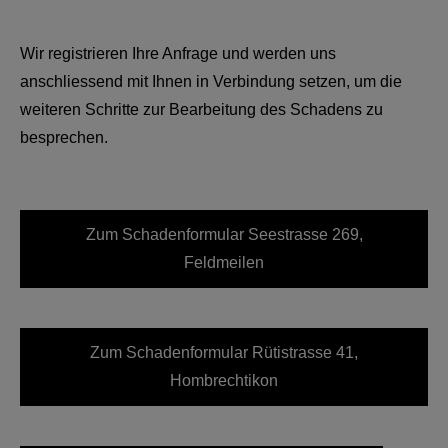
Wir registrieren Ihre Anfrage und werden uns
anschliessend mit Ihnen in Verbindung setzen, um die
weiteren Schritte zur Bearbeitung des Schadens zu
besprechen.
Zum Schadenformular
Seestrasse 269,
Feldmeilen
Zum Schadenformular
Rütistrasse 41,
Hombrechtikon