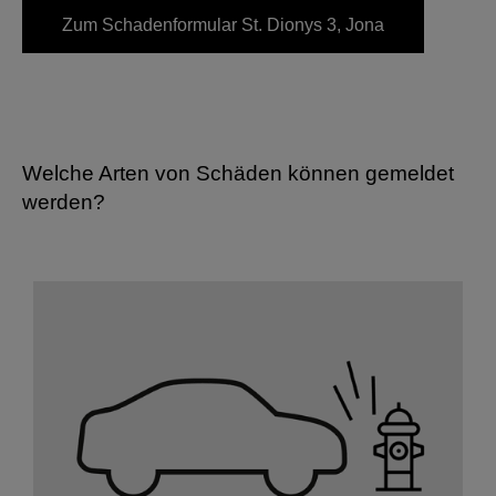
Zum Schadenformular
St. Dionys 3, Jona
Welche Arten von Schäden können gemeldet
werden?