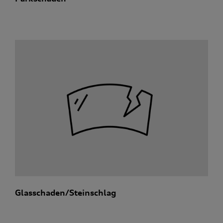
Glasschaden/Steinschlag