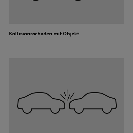
Kollisionsschaden mit Objekt