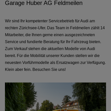
Garage Huber AG Feldmeilen
Wir sind Ihr kompetenter Servicebetrieb für Audi am
rechten Zürichsee-Ufer. Das Team in Feldmeilen zählt 14
Mitarbeiter, die Ihnen gerne einen ausgezeichneten
Service und fundierte Beratung für Ihr Fahrzeug bieten.
Zum Verkauf stehen die aktuellen Modelle von Audi
bereit. Für die Mobilität unserer Kunden stellen wir die
neuesten Vorführmodelle als Ersatzwagen zur Verfügung.
Klein aber fein. Besuchen Sie uns!