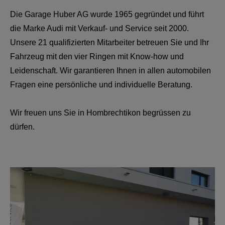
Die Garage Huber AG wurde 1965 gegründet und führt
die Marke Audi mit Verkauf- und Service seit 2000.
Unsere 21 qualifizierten Mitarbeiter betreuen Sie und Ihr
Fahrzeug mit den vier Ringen mit Know-how und
Leidenschaft. Wir garantieren Ihnen in allen automobilen
Fragen eine persönliche und individuelle Beratung.
Wir freuen uns Sie in Hombrechtikon begrüssen zu
dürfen.