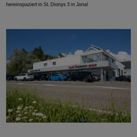
hereinspaziert in St. Dionys 3 in Jona!