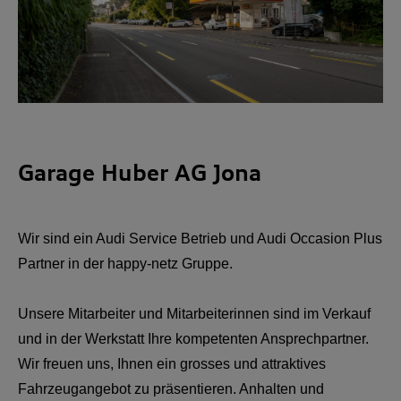
Garage Huber AG Jona
Wir sind ein Audi Service Betrieb und Audi Occasion Plus
Partner in der happy-netz Gruppe.
Unsere Mitarbeiter und Mitarbeiterinnen sind im Verkauf
und in der Werkstatt Ihre kompetenten Ansprechpartner.
Wir freuen uns, Ihnen ein grosses und attraktives
Fahrzeugangebot zu präsentieren. Anhalten und