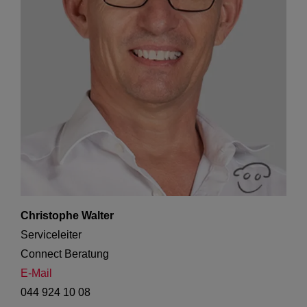
Christophe Walter
Serviceleiter

Connect Beratung
E-Mail
044 924 10 08