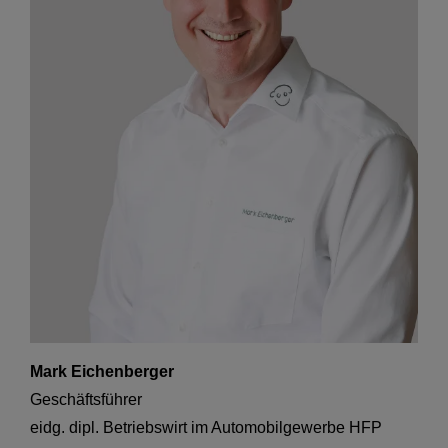
Mark Eichenberger
Geschäftsführer

eidg. dipl. Betriebswirt im Automobilgewerbe HFP