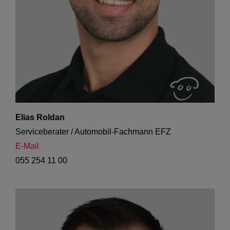
Elias Roldan
Serviceberater / Automobil-Fachmann EFZ
E-Mail
055 254 11 00