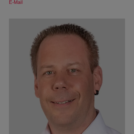
E-Mail