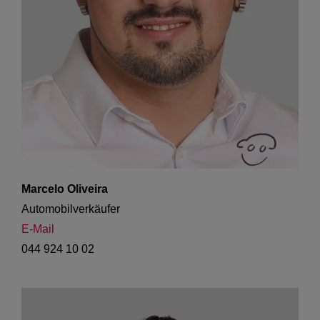
Marcelo Oliveira
Automobilverkäufer
E-Mail
044 924 10 02