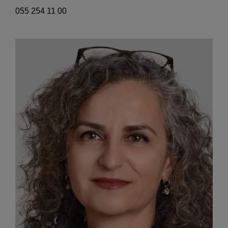
055 254 11 00