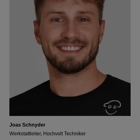
Joas Schnyder
Werkstattleiter, Hochvolt Techniker
