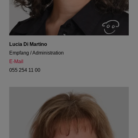
Lucia Di Martino
Empfang / Administration
E-Mail
055 254 11 00