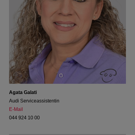
Agata Galati
Audi Serviceassistentin
E-Mail
044 924 10 00