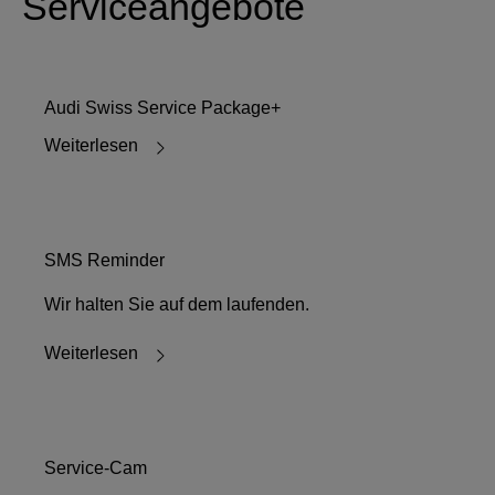
Serviceangebote
Audi Swiss Service Package+
Weiterlesen
SMS Reminder
Wir halten Sie auf dem laufenden.
Weiterlesen
Service-Cam