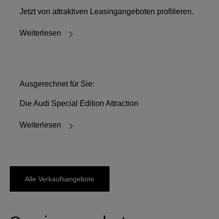
Jetzt von attraktiven Leasingangeboten profitieren.
Weiterlesen
Ausgerechnet für Sie:
Die Audi Special Edition Attraction
Weiterlesen
Alle Verkaufsangebote