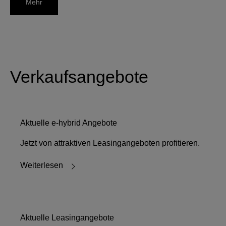
Mehr
Verkaufsangebote
Aktuelle e-hybrid Angebote
Jetzt von attraktiven Leasingangeboten profitieren.
Weiterlesen
Aktuelle Leasingangebote