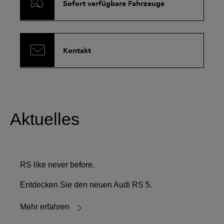
Sofort verfügbare Fahrzeuge
Kontakt
Aktuelles
RS like never before.
Entdecken Sie den neuen Audi RS 5.
Mehr erfahren