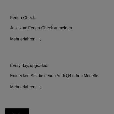
Ferien-Check
Jetzt zum Ferien-Check anmelden
Mehr erfahren
Every day, upgraded.
Entdecken Sie die neuen Audi Q4 e-tron Modelle.
Mehr erfahren