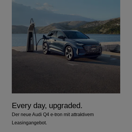
Every day, upgraded.
Der neue Audi Q4 e-tron mit attraktivem
Leasingangebot.