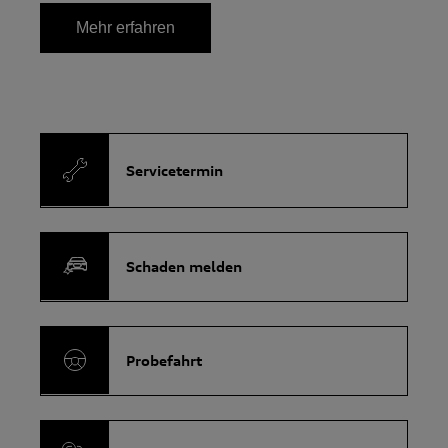
Mehr erfahren
Servicetermin
Schaden melden
Probefahrt