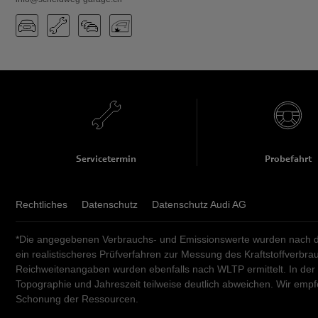
Servicetermin
Probefahrt
Rechtliches
Datenschutz
Datenschutz Audi AG
*Die angegebenen Verbrauchs- und Emissionswerte wurden nach de
ein realistischeres Prüfverfahren zur Messung des Kraftstoffverb
Reichweitenangaben wurden ebenfalls nach WLTP ermittelt. In der
Topographie und Jahreszeit teilweise deutlich abweichen. Wir em
Schonung der Ressourcen.