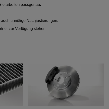
 Sie arbeiten passgenau.
n auch unnötige Nachjustierungen.
rtner zur Verfügung stehen.