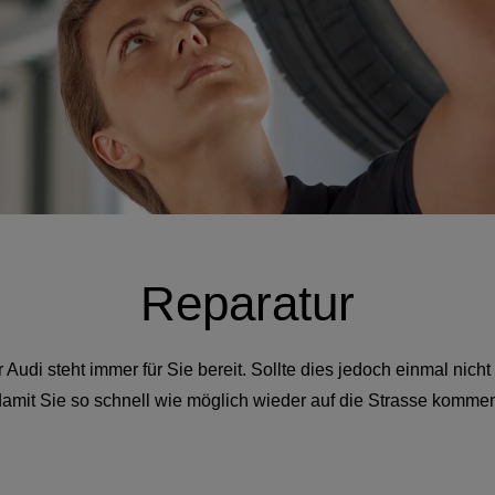
Reparatur
Audi steht immer für Sie bereit. Sollte dies jedoch einmal nicht 
amit Sie so schnell wie möglich wieder auf die Strasse komme