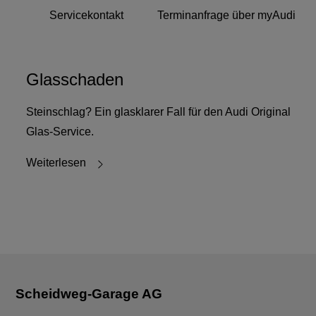
Servicekontakt
Terminanfrage über myAudi
Glasschaden
Steinschlag? Ein glasklarer Fall für den Audi Original
Glas-Service.
Weiterlesen