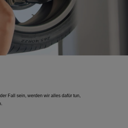
der Fall sein, werden wir alles dafür tun,
n.