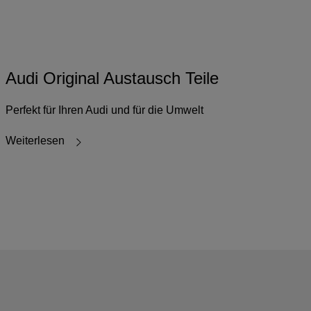
Audi Original Austausch Teile
Perfekt für Ihren Audi und für die Umwelt
Weiterlesen