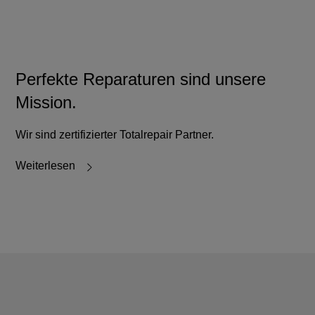
Perfekte Reparaturen sind unsere
Mission.
Wir sind zertifizierter Totalrepair Partner.
Weiterlesen