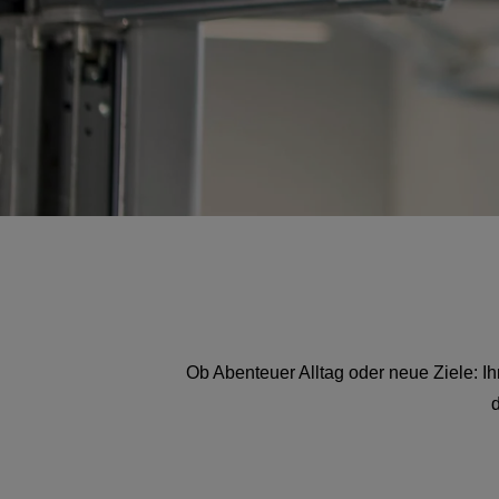
Ob Abenteuer Alltag oder neue Ziele: Ihr 
d