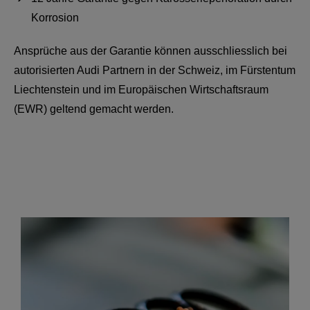
Korrosion
Ansprüche aus der Garantie können ausschliesslich bei
autorisierten Audi Partnern in der Schweiz, im Fürstentum
Liechtenstein und im Europäischen Wirtschaftsraum
(EWR) geltend gemacht werden.