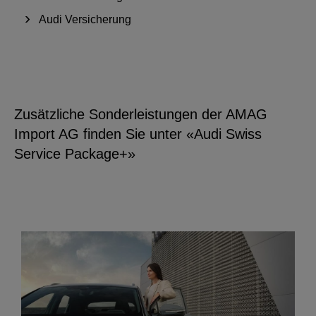
Audi Versicherung
Zusätzliche Sonderleistungen der AMAG
Import AG finden Sie unter «Audi Swiss
Service Package+»