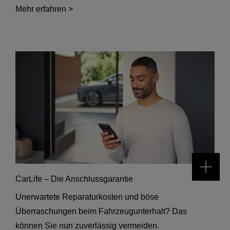
Mehr erfahren >
CarLife – Die Anschlussgarantie
Unerwartete Reparaturkosten und böse
Überraschungen beim Fahrzeugunterhalt? Das
können Sie nun zuverlässig vermeiden.