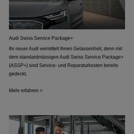
Audi Swiss Service Package+
Ihr neuer Audi vermittelt Ihnen Gelassenheit, denn mit
dem standardmässigen Audi Swiss Service Package+
(ASSP+) sind Service- und Reparaturkosten bereits
gedeckt.
Mehr erfahren >