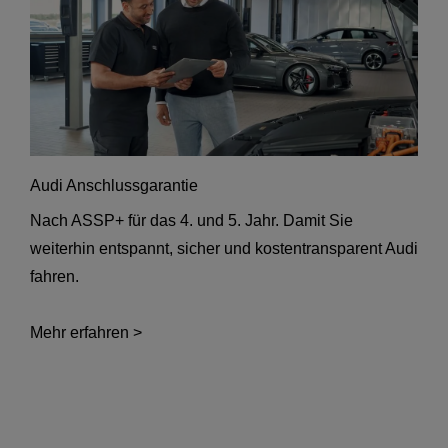
Audi Anschlussgarantie
Nach ASSP+ für das 4. und 5. Jahr. Damit Sie
weiterhin entspannt, sicher und kostentransparent Audi
fahren.
Mehr erfahren >