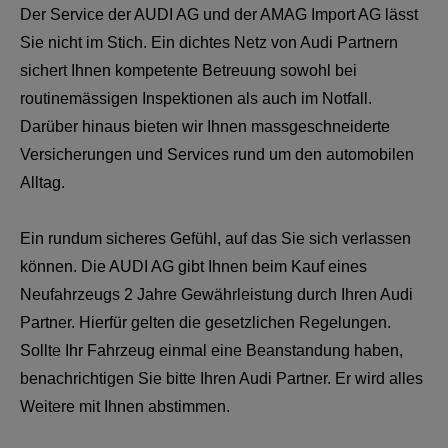
Der Service der AUDI AG und der AMAG Import AG lässt
Sie nicht im Stich. Ein dichtes Netz von Audi Partnern
sichert Ihnen kompetente Betreuung sowohl bei
routinemässigen Inspektionen als auch im Notfall.
Darüber hinaus bieten wir Ihnen massgeschneiderte
Versicherungen und Services rund um den automobilen
Alltag.
Ein rundum sicheres Gefühl, auf das Sie sich verlassen
können. Die AUDI AG gibt Ihnen beim Kauf eines
Neufahrzeugs 2 Jahre Gewährleistung durch Ihren Audi
Partner. Hierfür gelten die gesetzlichen Regelungen.
Sollte Ihr Fahrzeug einmal eine Beanstandung haben,
benachrichtigen Sie bitte Ihren Audi Partner. Er wird alles
Weitere mit Ihnen abstimmen.