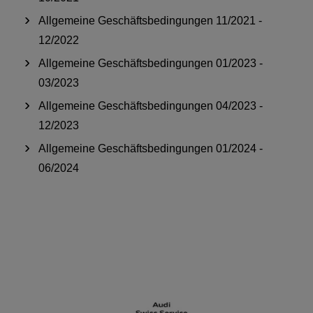
Allgemeine Geschäftsbedingungen 11/2021 -
12/2022
Allgemeine Geschäftsbedingungen 01/2023 -
03/2023
Allgemeine Geschäftsbedingungen 04/2023 -
12/2023
Allgemeine Geschäftsbedingungen 01/2024 -
06/2024