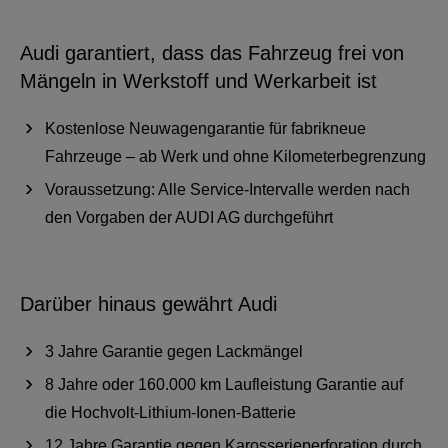
Audi garantiert, dass das Fahrzeug frei von
Mängeln in Werkstoff und Werkarbeit ist
Kostenlose Neuwagengarantie für fabrikneue
Fahrzeuge – ab Werk und ohne Kilometerbegrenzung
Voraussetzung: Alle Service-Intervalle werden nach
den Vorgaben der AUDI AG durchgeführt
Darüber hinaus gewährt Audi
3 Jahre Garantie gegen Lackmängel
8 Jahre oder 160.000 km Laufleistung Garantie auf
die Hochvolt-Lithium-Ionen-Batterie
12 Jahre Garantie gegen Karosserieperforation durch