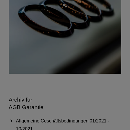
Archiv für
AGB Garantie
Allgemeine Geschäftsbedingungen 01/2021 -
10/2021