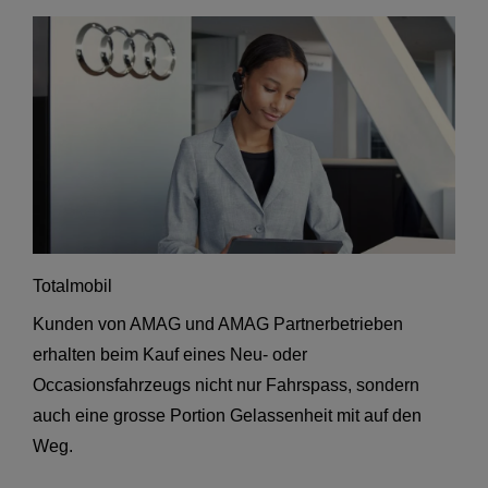
Totalmobil
Kunden von AMAG und AMAG Partnerbetrieben
erhalten beim Kauf eines Neu- oder
Occasionsfahrzeugs nicht nur Fahrspass, sondern
auch eine grosse Portion Gelassenheit mit auf den
Weg.