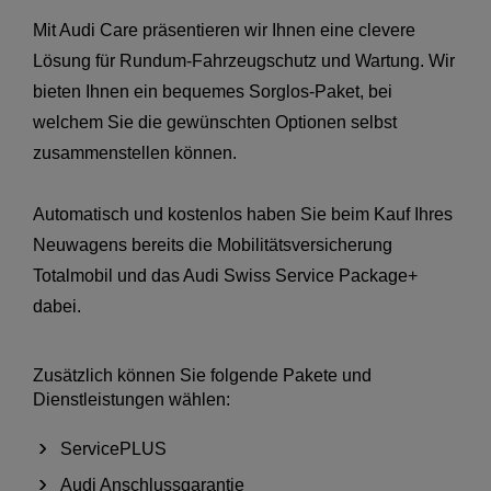
Mit Audi Care präsentieren wir Ihnen eine clevere
Lösung für Rundum-Fahrzeugschutz und Wartung. Wir
bieten Ihnen ein bequemes Sorglos-Paket, bei
welchem Sie die gewünschten Optionen selbst
zusammenstellen können.
Automatisch und kostenlos haben Sie beim Kauf Ihres
Neuwagens bereits die Mobilitätsversicherung
Totalmobil und das Audi Swiss Service Package+
dabei.
Zusätzlich können Sie folgende Pakete und
Dienstleistungen wählen:
ServicePLUS
Audi Anschlussgarantie