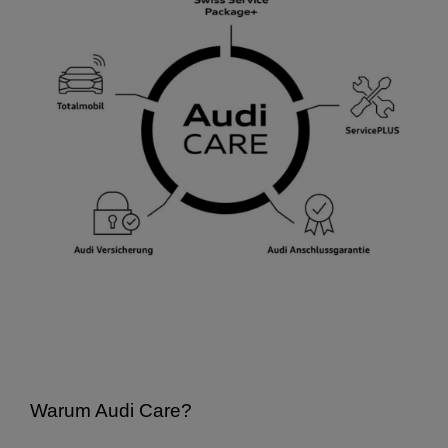
Warum Audi Care?